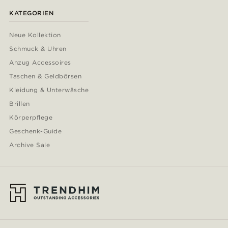
KATEGORIEN
Neue Kollektion
Schmuck & Uhren
Anzug Accessoires
Taschen & Geldbörsen
Kleidung & Unterwäsche
Brillen
Körperpflege
Geschenk-Guide
Archive Sale