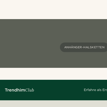
ANHÄNGER-HALSKETTEN
Erfahre als E