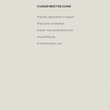
KUNDENBETREUUNG
Häufig gestellte Fragen
Retoure erstellen
Siehe Versandoptionen
Auszahlung
Kontaktiere uns