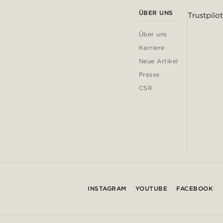
ÜBER UNS
Trustpilot
Über uns
Karriere
Neue Artikel
Presse
CSR
INSTAGRAM
YOUTUBE
FACEBOOK