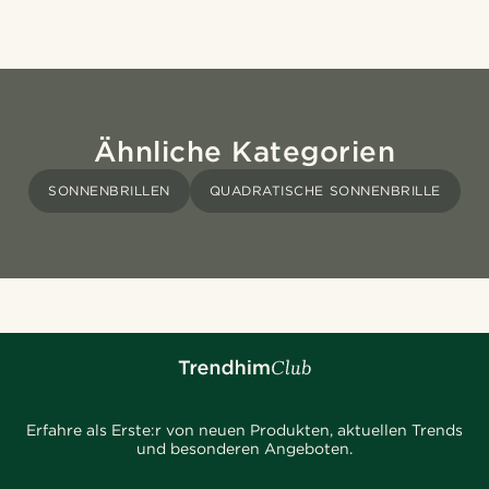
Ähnliche Kategorien
SONNENBRILLEN
QUADRATISCHE SONNENBRILLE
Erfahre als Erste:r von neuen Produkten, aktuellen Trends
und besonderen Angeboten.