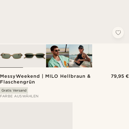
MessyWeekend | MILO Hellbraun &
79,95 €
Flaschengrün
Gratis Versand
FARBE AUSWÄHLEN