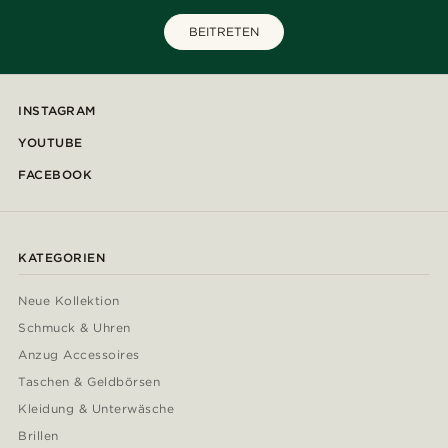
BEITRETEN
INSTAGRAM
YOUTUBE
FACEBOOK
KATEGORIEN
Neue Kollektion
Schmuck & Uhren
Anzug Accessoires
Taschen & Geldbörsen
Kleidung & Unterwäsche
Brillen