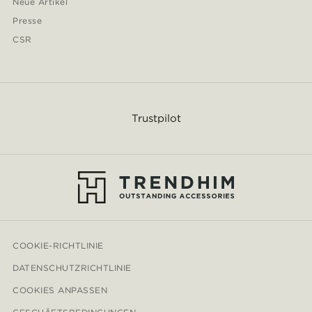
Neue Artikel
Presse
CSR
Trustpilot
COOKIE-RICHTLINIE
DATENSCHUTZRICHTLINIE
COOKIES ANPASSEN