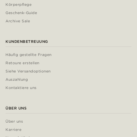
Körperpflege
Geschenk-Guide
Archive Sale
KUNDENBETREUUNG
Häufig gestellte Fragen
Retoure erstellen
Siehe Versandoptionen
Auszahlung
Kontaktiere uns
ÜBER UNS
Über uns
Karriere