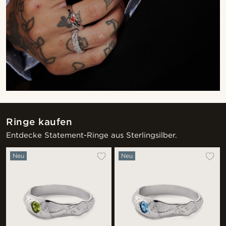
Ringe kaufen
Entdecke Statement-Ringe aus Sterlingsilber.
Neu
Neu