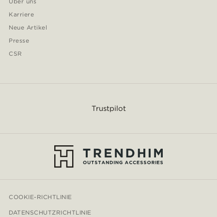
Über uns
Karriere
Neue Artikel
Presse
CSR
Trustpilot
COOKIE-RICHTLINIE
DATENSCHUTZRICHTLINIE