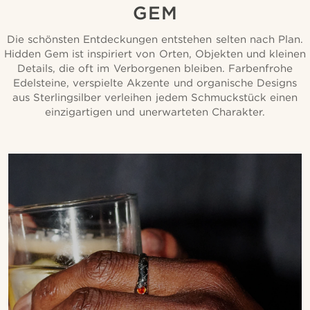
GEM
Die schönsten Entdeckungen entstehen selten nach Plan.
Hidden Gem ist inspiriert von Orten, Objekten und kleinen
Details, die oft im Verborgenen bleiben. Farbenfrohe
Edelsteine, verspielte Akzente und organische Designs
aus Sterlingsilber verleihen jedem Schmuckstück einen
einzigartigen und unerwarteten Charakter.