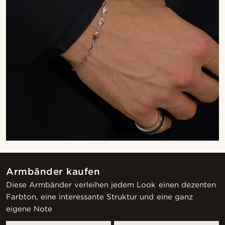
Armbänder kaufen
Diese Armbänder verleihen jedem Look einen dezenten
Farbton, eine interessante Struktur und eine ganz
eigene Note