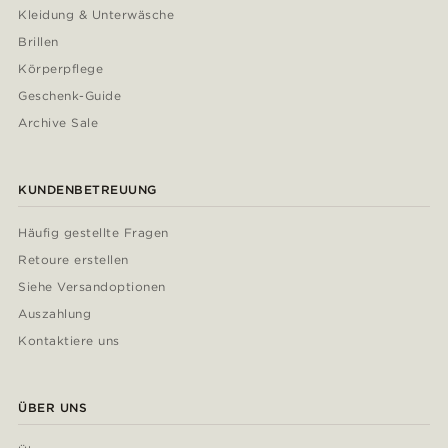
Kleidung & Unterwäsche
Brillen
Körperpflege
Geschenk-Guide
Archive Sale
KUNDENBETREUUNG
Häufig gestellte Fragen
Retoure erstellen
Siehe Versandoptionen
Auszahlung
Kontaktiere uns
ÜBER UNS