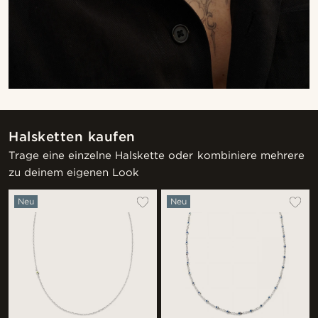
Halsketten kaufen
Trage eine einzelne Halskette oder kombiniere mehrere
zu deinem eigenen Look
Neu
Neu