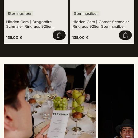
Sterlingsilber
Sterlingsilber
Hidden Gem | Dragonfire
Hidden Gem | Comet Schmaler
Schmaler Ring aus 925er
Ring aus 925er Sterlingsilber
Sterlingsilber
135,00 €
135,00 €