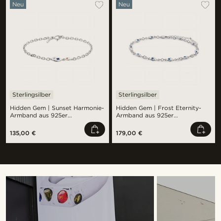
Neu
Neu
Sterlingsilber
Sterlingsilber
Hidden Gem | Sunset Harmonie-
Hidden Gem | Frost Eternity-
Armband aus 925er
Armband aus 925er
Sterlingsilber
Sterlingsilber
135,00 €
179,00 €