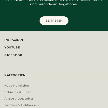
und besonderen Angeboten.
BEITRETEN
INSTAGRAM
YOUTUBE
FACEBOOK
KATEGORIEN
Neue Kollektion
Schmuck & Uhren
Anzug Accessoires
Taschen & Geldbörsen