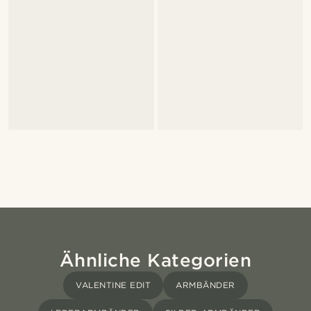
Ähnliche Kategorien
VALENTINE EDIT
ARMBÄNDER