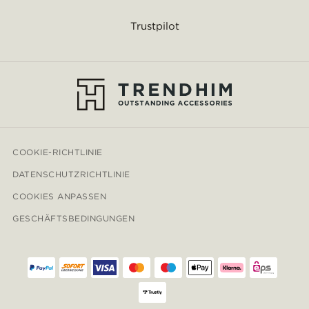
Trustpilot
COOKIE-RICHTLINIE
DATENSCHUTZRICHTLINIE
COOKIES ANPASSEN
GESCHÄFTSBEDINGUNGEN