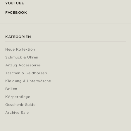
YOUTUBE
FACEBOOK
KATEGORIEN
Neue Kollektion
Schmuck & Uhren
Anzug Accessoires
Taschen & Geldbörsen
Kleidung & Unterwäsche
Brillen
Körperpflege
Geschenk-Guide
Archive Sale