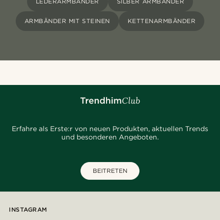
LEDERARMBÄNDER
SILBER ARMBÄNDER
ARMBÄNDER MIT STEINEN
KETTENARMBÄNDER
Erfahre als Erste:r von neuen Produkten, aktuellen Trends
und besonderen Angeboten.
BEITRETEN
INSTAGRAM