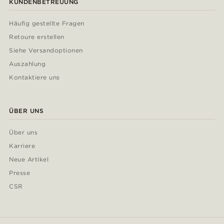
KUNDENBETREUUNG
Häufig gestellte Fragen
Retoure erstellen
Siehe Versandoptionen
Auszahlung
Kontaktiere uns
ÜBER UNS
Über uns
Karriere
Neue Artikel
Presse
CSR