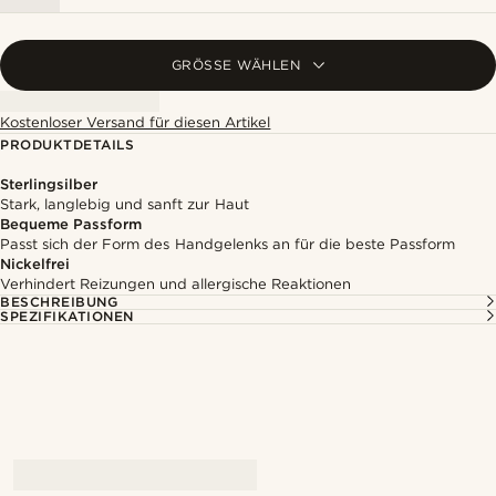
GRÖSSE WÄHLEN
Kostenloser Versand für diesen Artikel
PRODUKTDETAILS
Sterlingsilber
Stark, langlebig und sanft zur Haut
Bequeme Passform
Passt sich der Form des Handgelenks an für die beste Passform
Nickelfrei
Verhindert Reizungen und allergische Reaktionen
BESCHREIBUNG
SPEZIFIKATIONEN