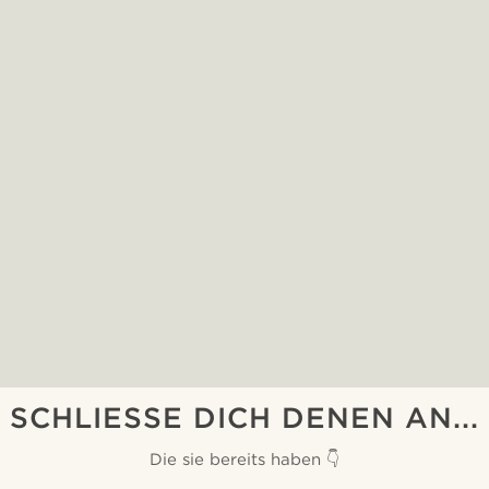
SCHLIESSE DICH DENEN AN...
Die sie bereits haben 👇