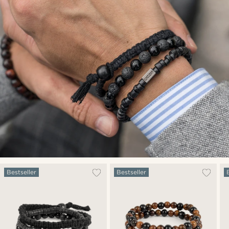
Bestseller
Bestseller