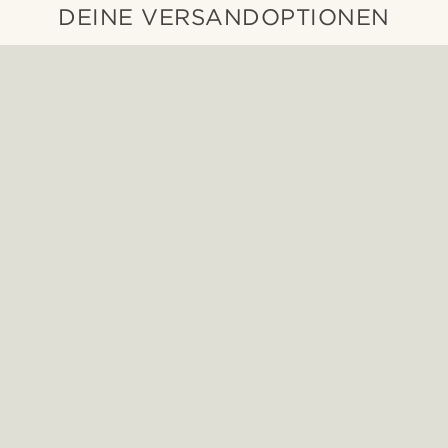
DEINE VERSANDOPTIONEN