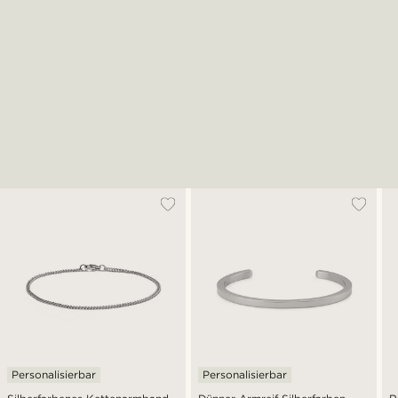
Personalisierbar
Personalisierbar