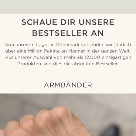
SCHAUE DIR UNSERE
BESTSELLER AN
Von unserem Lager in Dänemark versenden wir jährlich
über eine Million Pakete an Männer in der ganzen Welt.
Aus unserer Auswahl von mehr als 12.000 einzigartigen
Produkten sind dies die absoluten Bestseller.
ARMBÄNDER