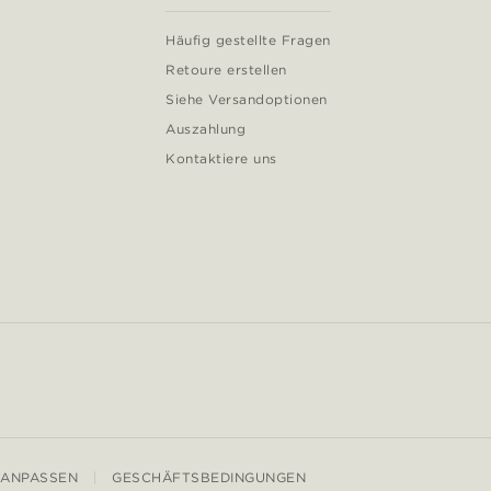
Häufig gestellte Fragen
Retoure erstellen
Siehe Versandoptionen
Auszahlung
Kontaktiere uns
 ANPASSEN
GESCHÄFTSBEDINGUNGEN