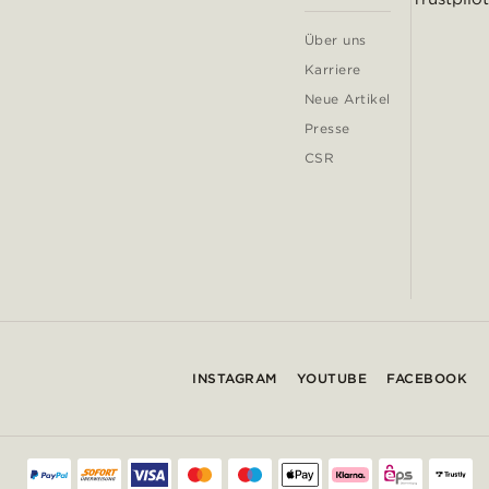
Über uns
Karriere
Neue Artikel
Presse
CSR
INSTAGRAM
YOUTUBE
FACEBOOK