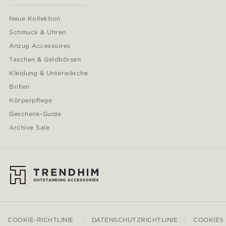
Neue Kollektion
Schmuck & Uhren
Anzug Accessoires
Taschen & Geldbörsen
Kleidung & Unterwäsche
Brillen
Körperpflege
Geschenk-Guide
Archive Sale
COOKIE-RICHTLINIE
DATENSCHUTZRICHTLINIE
COOKIES