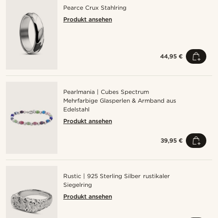
Pearce Crux Stahlring
Produkt ansehen
44,95 €
Pearlmania | Cubes Spectrum
Mehrfarbige Glasperlen & Armband aus
Edelstahl
Produkt ansehen
39,95 €
Rustic | 925 Sterling Silber rustikaler
Siegelring
Produkt ansehen