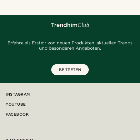
Erfahre als Erste:r von neuen Produkten, aktuellen Trends
und besonderen Angeboten.
BEITRETEN
INSTAGRAM
YOUTUBE
FACEBOOK