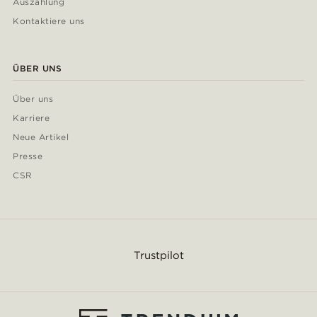
Auszahlung
Kontaktiere uns
ÜBER UNS
Über uns
Karriere
Neue Artikel
Presse
CSR
Trustpilot