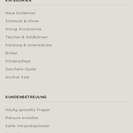
KATEGORIEN
Neue Kollektion
Schmuck & Uhren
Anzug Accessoires
Taschen & Geldbörsen
Kleidung & Unterwäsche
Brillen
Körperpflege
Geschenk-Guide
Archive Sale
KUNDENBETREUUNG
Häufig gestellte Fragen
Retoure erstellen
Siehe Versandoptionen