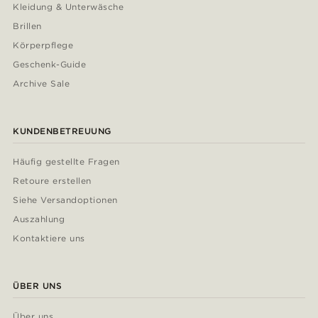
Kleidung & Unterwäsche
Brillen
Körperpflege
Geschenk-Guide
Archive Sale
KUNDENBETREUUNG
Häufig gestellte Fragen
Retoure erstellen
Siehe Versandoptionen
Auszahlung
Kontaktiere uns
ÜBER UNS
Über uns