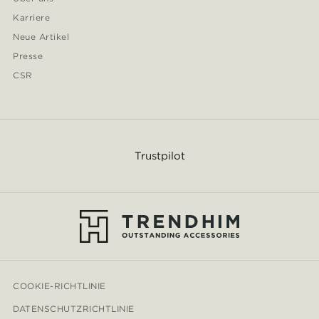
Karriere
Neue Artikel
Presse
CSR
Trustpilot
COOKIE-RICHTLINIE
DATENSCHUTZRICHTLINIE