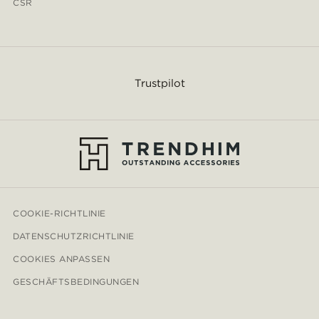
CSR
Trustpilot
COOKIE-RICHTLINIE
DATENSCHUTZRICHTLINIE
COOKIES ANPASSEN
GESCHÄFTSBEDINGUNGEN