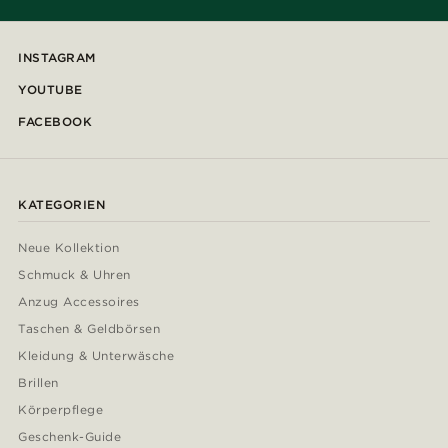
INSTAGRAM
YOUTUBE
FACEBOOK
KATEGORIEN
Neue Kollektion
Schmuck & Uhren
Anzug Accessoires
Taschen & Geldbörsen
Kleidung & Unterwäsche
Brillen
Körperpflege
Geschenk-Guide