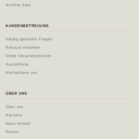
Archive Sale
KUNDENBETREUUNG
Häufig gestellte Fragen
Retoure erstellen
Siehe Versandoptionen
Auszahlung
Kontaktiere uns
ÜBER UNS
Über uns
Karriere
Neue Artikel
Presse