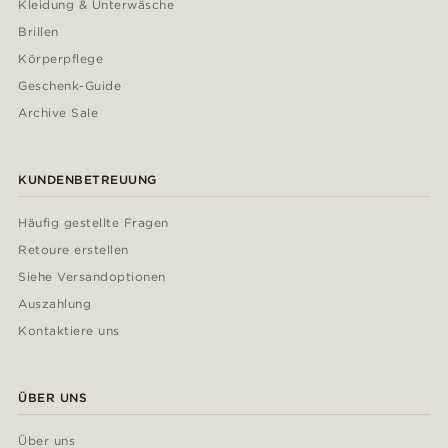
Kleidung & Unterwäsche
Brillen
Körperpflege
Geschenk-Guide
Archive Sale
KUNDENBETREUUNG
Häufig gestellte Fragen
Retoure erstellen
Siehe Versandoptionen
Auszahlung
Kontaktiere uns
ÜBER UNS
Über uns