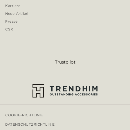
Karriere
Neue Artikel
Presse
CSR
Trustpilot
COOKIE-RICHTLINIE
DATENSCHUTZRICHTLINIE