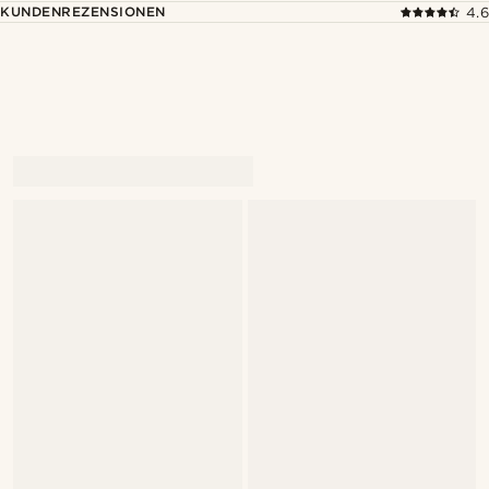
KUNDENREZENSIONEN
4.6