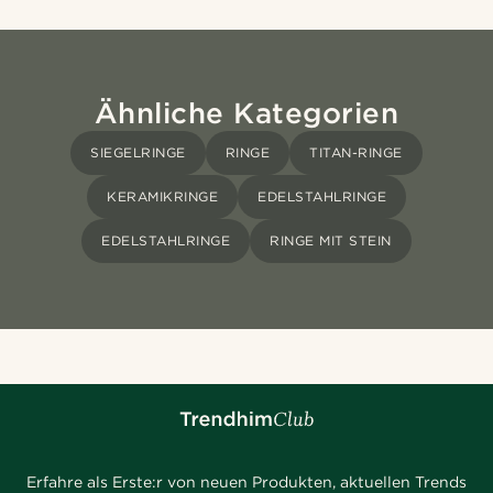
Ähnliche Kategorien
SIEGELRINGE
RINGE
TITAN-RINGE
KERAMIKRINGE
EDELSTAHLRINGE
EDELSTAHLRINGE
RINGE MIT STEIN
Erfahre als Erste:r von neuen Produkten, aktuellen Trends