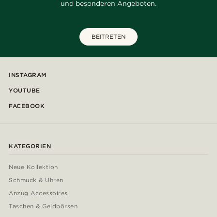
und besonderen Angeboten.
BEITRETEN
INSTAGRAM
YOUTUBE
FACEBOOK
KATEGORIEN
Neue Kollektion
Schmuck & Uhren
Anzug Accessoires
Taschen & Geldbörsen