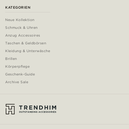
KATEGORIEN
Neue Kollektion
Schmuck & Uhren
Anzug Accessoires
Taschen & Geldbörsen
Kleidung & Unterwäsche
Brillen
Körperpflege
Geschenk-Guide
Archive Sale