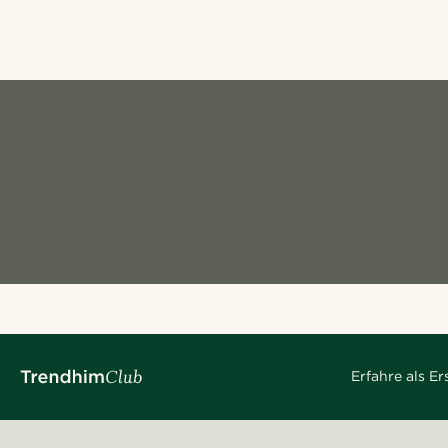
Erfahre als E