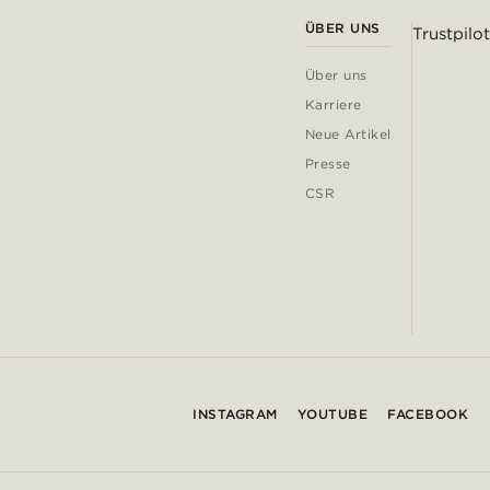
ÜBER UNS
Trustpilot
Über uns
Karriere
Neue Artikel
Presse
CSR
INSTAGRAM
YOUTUBE
FACEBOOK