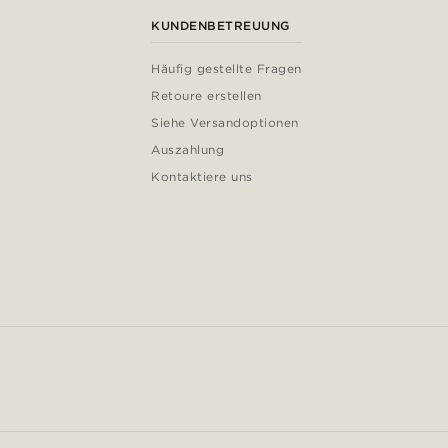
KUNDENBETREUUNG
Häufig gestellte Fragen
Retoure erstellen
Siehe Versandoptionen
Auszahlung
Kontaktiere uns