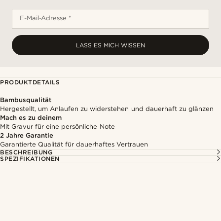
E-Mail-Adresse *
LASS ES MICH WISSEN
PRODUKTDETAILS
Bambusqualität
Hergestellt, um Anlaufen zu widerstehen und dauerhaft zu glänzen
Mach es zu deinem
Mit Gravur für eine persönliche Note
2 Jahre Garantie
Garantierte Qualität für dauerhaftes Vertrauen
BESCHREIBUNG
SPEZIFIKATIONEN