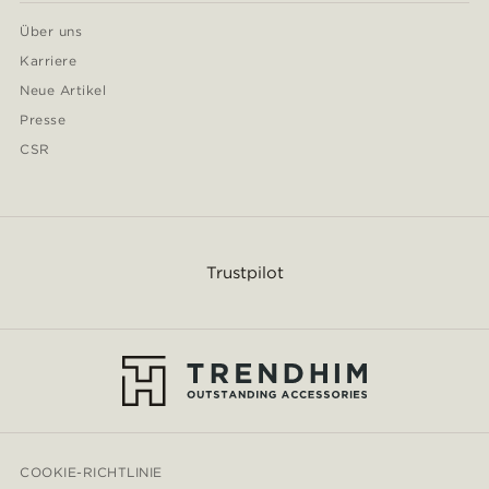
Über uns
Karriere
Neue Artikel
Presse
CSR
Trustpilot
COOKIE-RICHTLINIE