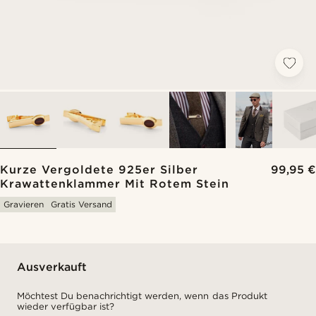
Kurze Vergoldete 925er Silber
99,95 €
Krawattenklammer Mit Rotem Stein
Gravieren
Gratis Versand
Ausverkauft
Möchtest Du benachrichtigt werden, wenn das Produkt
wieder verfügbar ist?