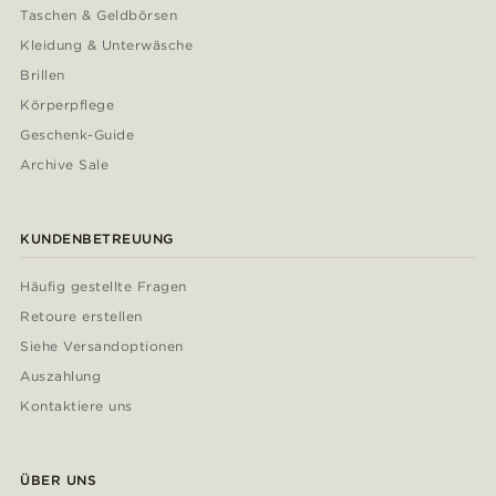
Taschen & Geldbörsen
Kleidung & Unterwäsche
Brillen
Körperpflege
Geschenk-Guide
Archive Sale
KUNDENBETREUUNG
Häufig gestellte Fragen
Retoure erstellen
Siehe Versandoptionen
Auszahlung
Kontaktiere uns
ÜBER UNS