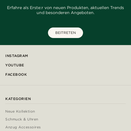
Erfahre als Erste:r von neuen Produkten, aktuellen Trends
und besonderen Angeboten.
BEITRETEN
INSTAGRAM
YOUTUBE
FACEBOOK
KATEGORIEN
Neue Kollektion
Schmuck & Uhren
Anzug Accessoires