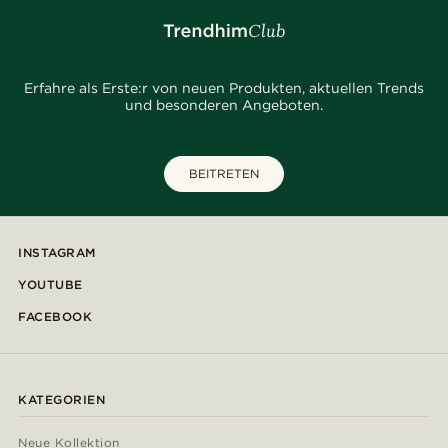
Erfahre als Erste:r von neuen Produkten, aktuellen Trends
und besonderen Angeboten.
BEITRETEN
INSTAGRAM
YOUTUBE
FACEBOOK
KATEGORIEN
Neue Kollektion