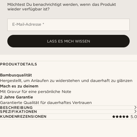
Möchtest Du benachrichtigt werden, wenn das Produkt
wieder verfügbar ist?
E-Mail-Adresse *
LASS ES MICH WISSEN
PRODUKTDETAILS
Bambusqualität
Hergestellt, um Anlaufen zu widerstehen und dauerhaft zu glänzen
Mach es zu deinem
Mit Gravur für eine persönliche Note
2 Jahre Garantie
Garantierte Qualität für dauerhaftes Vertrauen
BESCHREIBUNG
SPEZIFIKATIONEN
KUNDENREZENSIONEN
5.0