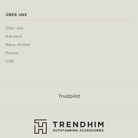
ÜBER UNS
Über uns
Karriere
Neue Artikel
Presse
CSR
Trustpilot