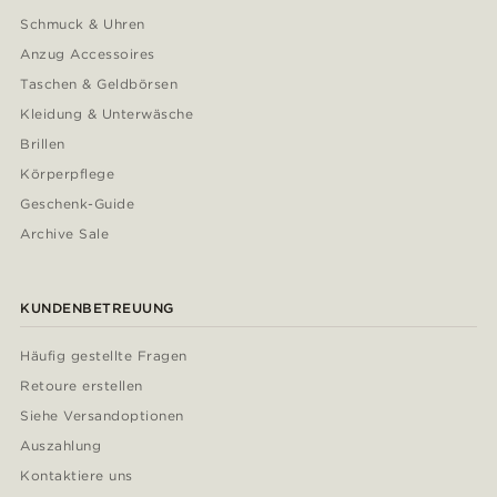
Schmuck & Uhren
Anzug Accessoires
Taschen & Geldbörsen
Kleidung & Unterwäsche
Brillen
Körperpflege
Geschenk-Guide
Archive Sale
KUNDENBETREUUNG
Häufig gestellte Fragen
Retoure erstellen
Siehe Versandoptionen
Auszahlung
Kontaktiere uns