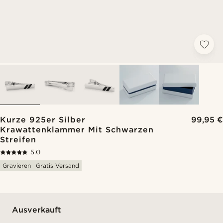
Kurze 925er Silber
99,95 €
Krawattenklammer Mit Schwarzen
Streifen
5.0
Gravieren
Gratis Versand
Ausverkauft