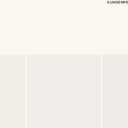
KUNDENRE