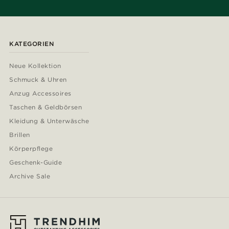
KATEGORIEN
Neue Kollektion
Schmuck & Uhren
Anzug Accessoires
Taschen & Geldbörsen
Kleidung & Unterwäsche
Brillen
Körperpflege
Geschenk-Guide
Archive Sale