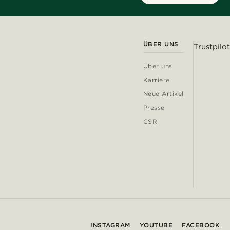
ÜBER UNS
Trustpilot
Über uns
Karriere
Neue Artikel
Presse
CSR
INSTAGRAM
YOUTUBE
FACEBOOK