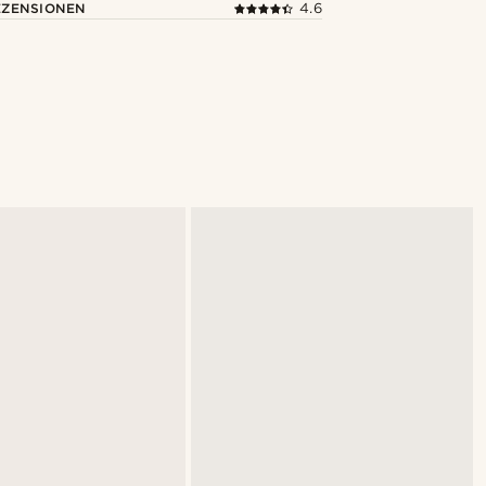
ZENSIONEN
4.6