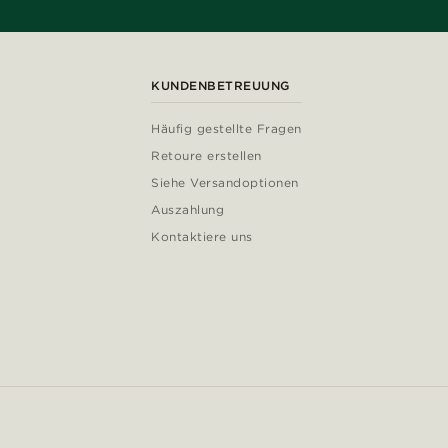
KUNDENBETREUUNG
Häufig gestellte Fragen
Retoure erstellen
Siehe Versandoptionen
Auszahlung
Kontaktiere uns