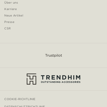
Über uns
Karriere
Neue Artikel
Presse
CSR
Trustpilot
COOKIE-RICHTLINIE
DATENSCHUTZRICHTLINIE