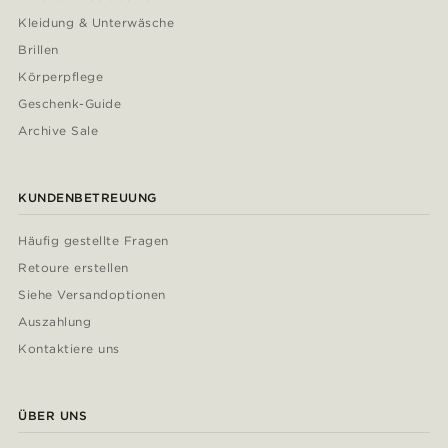
Kleidung & Unterwäsche
Brillen
Körperpflege
Geschenk-Guide
Archive Sale
KUNDENBETREUUNG
Häufig gestellte Fragen
Retoure erstellen
Siehe Versandoptionen
Auszahlung
Kontaktiere uns
ÜBER UNS