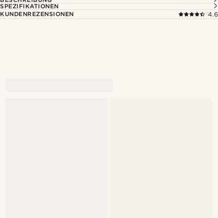
SPEZIFIKATIONEN
KUNDENREZENSIONEN
4.6