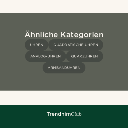
Ähnliche Kategorien
UHREN
QUADRATISCHE UHREN
ANALOG-UHREN
QUARZUHREN
ARMBANDUHREN