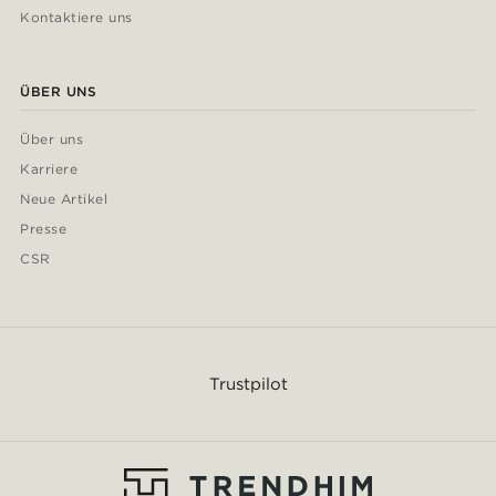
Kontaktiere uns
ÜBER UNS
Über uns
Karriere
Neue Artikel
Presse
CSR
Trustpilot