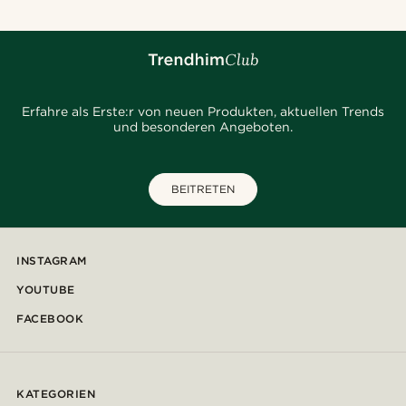
Erfahre als Erste:r von neuen Produkten, aktuellen Trends
und besonderen Angeboten.
BEITRETEN
INSTAGRAM
YOUTUBE
FACEBOOK
KATEGORIEN