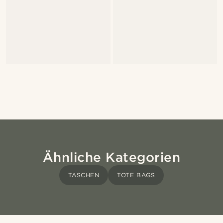
Ähnliche Kategorien
TASCHEN
TOTE BAGS