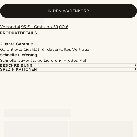
IN DEN WARENKORB
Versand 4,95 € - Gratis ab 59,00 €
PRODUKTDETAILS
2 Jahre Garantie
Garantierte Qualität für dauerhaftes Vertrauen
Schnelle Lieferung
Schnelle, zuverlässige Lieferung – jedes Mal
BESCHREIBUNG
SPEZIFIKATIONEN