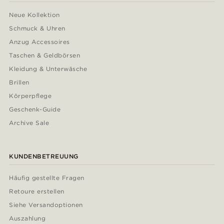
Neue Kollektion
Schmuck & Uhren
Anzug Accessoires
Taschen & Geldbörsen
Kleidung & Unterwäsche
Brillen
Körperpflege
Geschenk-Guide
Archive Sale
KUNDENBETREUUNG
Häufig gestellte Fragen
Retoure erstellen
Siehe Versandoptionen
Auszahlung