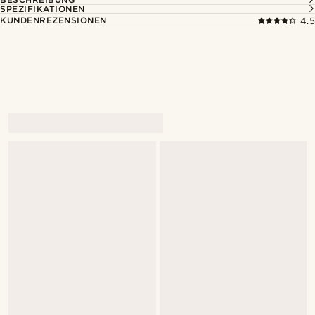
SPEZIFIKATIONEN
KUNDENREZENSIONEN
4.5