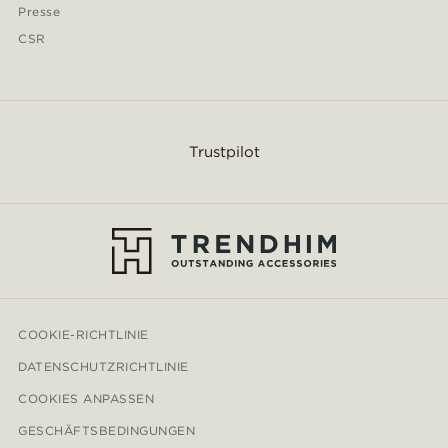
Presse
CSR
Trustpilot
COOKIE-RICHTLINIE
DATENSCHUTZRICHTLINIE
COOKIES ANPASSEN
GESCHÄFTSBEDINGUNGEN