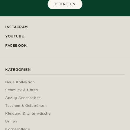
BEITRETEN
INSTAGRAM
YOUTUBE
FACEBOOK
KATEGORIEN
Neue Kollektion
Schmuck & Uhren
Anzug Accessoires
Taschen & Geldbörsen
Kleidung & Unterwäsche
Brillen
Körperpflege