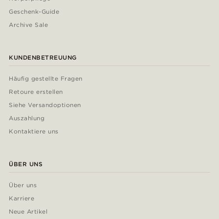
Geschenk-Guide
Archive Sale
KUNDENBETREUUNG
Häufig gestellte Fragen
Retoure erstellen
Siehe Versandoptionen
Auszahlung
Kontaktiere uns
ÜBER UNS
Über uns
Karriere
Neue Artikel