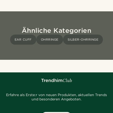
Ähnliche Kategorien
EAR CUFF
OHRRINGE
SILBER-OHRRINGE
Erfahre als Erste:r von neuen Produkten, aktuellen Trends
und besonderen Angeboten.