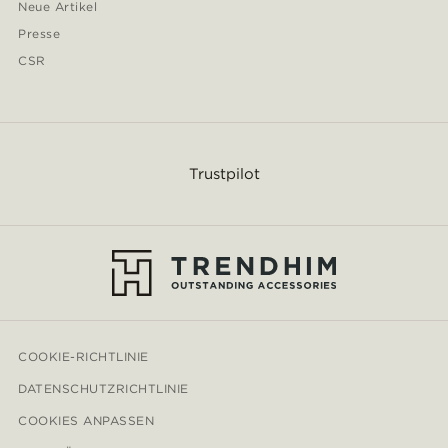
Neue Artikel
Presse
CSR
Trustpilot
COOKIE-RICHTLINIE
DATENSCHUTZRICHTLINIE
COOKIES ANPASSEN