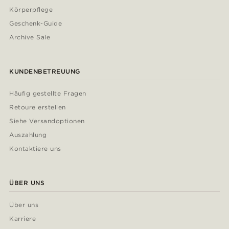
Körperpflege
Geschenk-Guide
Archive Sale
KUNDENBETREUUNG
Häufig gestellte Fragen
Retoure erstellen
Siehe Versandoptionen
Auszahlung
Kontaktiere uns
ÜBER UNS
Über uns
Karriere