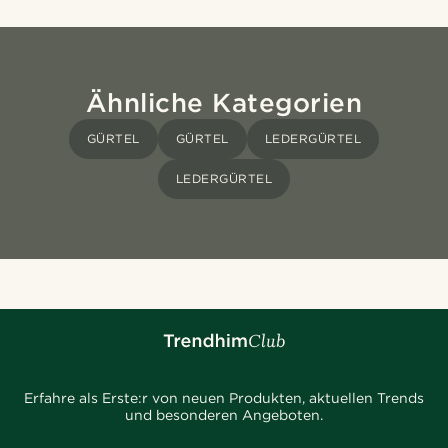
Ähnliche Kategorien
GÜRTEL
GÜRTEL
LEDERGÜRTEL
LEDERGÜRTEL
Erfahre als Erste:r von neuen Produkten, aktuellen Trends
und besonderen Angeboten.