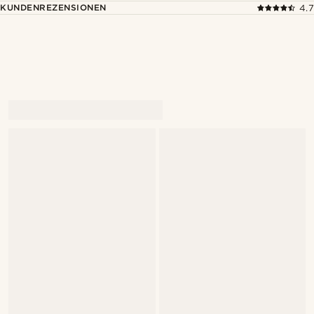
KUNDENREZENSIONEN
4.7