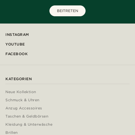
BEITRETEN
INSTAGRAM
YOUTUBE
FACEBOOK
KATEGORIEN
Neue Kollektion
Schmuck & Uhren
Anzug Accessoires
Taschen & Geldbörsen
Kleidung & Unterwäsche
Brillen