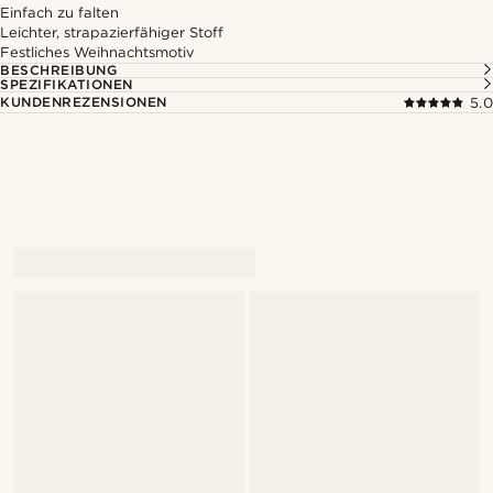
Einfach zu falten
Leichter, strapazierfähiger Stoff
Festliches Weihnachtsmotiv
BESCHREIBUNG
SPEZIFIKATIONEN
KUNDENREZENSIONEN
5.0