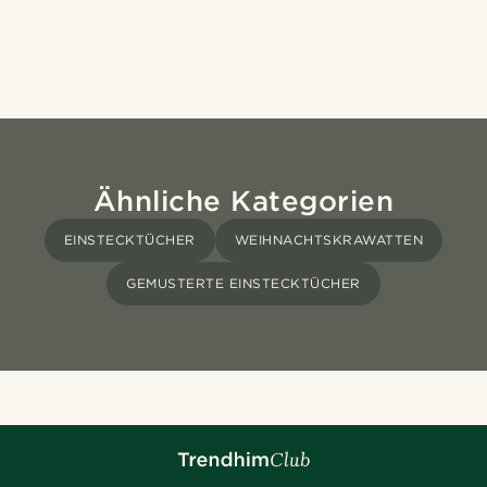
Ähnliche Kategorien
EINSTECKTÜCHER
WEIHNACHTSKRAWATTEN
GEMUSTERTE EINSTECKTÜCHER