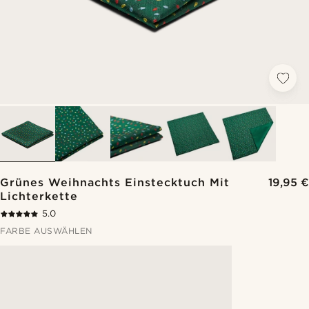
Grünes Weihnachts Einstecktuch Mit
19,95 €
Lichterkette
5.0
FARBE AUSWÄHLEN