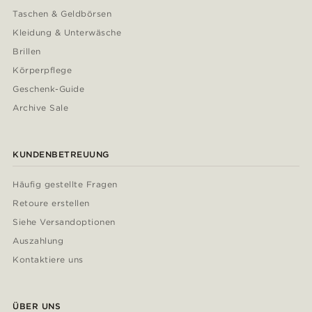
Taschen & Geldbörsen
Kleidung & Unterwäsche
Brillen
Körperpflege
Geschenk-Guide
Archive Sale
KUNDENBETREUUNG
Häufig gestellte Fragen
Retoure erstellen
Siehe Versandoptionen
Auszahlung
Kontaktiere uns
ÜBER UNS