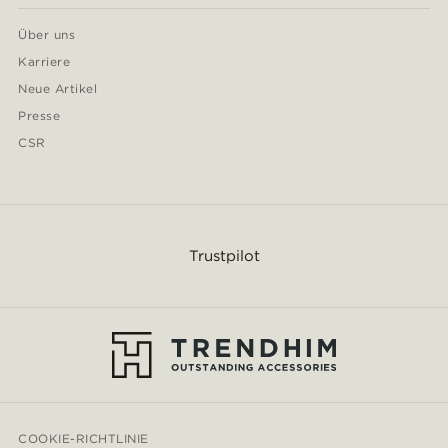
Über uns
Karriere
Neue Artikel
Presse
CSR
Trustpilot
COOKIE-RICHTLINIE