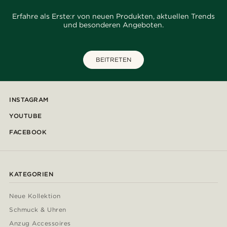
Erfahre als Erste:r von neuen Produkten, aktuellen Trends
und besonderen Angeboten.
BEITRETEN
INSTAGRAM
YOUTUBE
FACEBOOK
KATEGORIEN
Neue Kollektion
Schmuck & Uhren
Anzug Accessoires