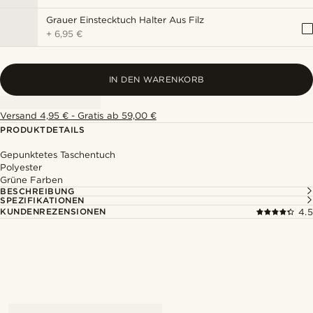
Grauer Einstecktuch Halter Aus Filz
+
6,95 €
IN DEN WARENKORB
Versand 4,95 € - Gratis ab 59,00 €
PRODUKTDETAILS
Gepunktetes Taschentuch
Polyester
Grüne Farben
BESCHREIBUNG
SPEZIFIKATIONEN
KUNDENREZENSIONEN
4.5