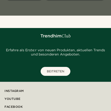
Erfahre als Erste:r von neuen Produkten, aktuellen Trends
und besonderen Angeboten.
BEITRETEN
INSTAGRAM
YOUTUBE
FACEBOOK