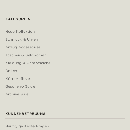
KATEGORIEN
Neue Kollektion
Schmuck & Uhren
Anzug Accessoires
Taschen & Geldbörsen
Kleidung & Unterwäsche
Brillen
Körperpflege
Geschenk-Guide
Archive Sale
KUNDENBETREUUNG
Häufig gestellte Fragen