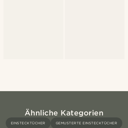
Ähnliche Kategorien
EINSTECKTÜCHER
GEMUSTERTE EINSTECKTÜCHER