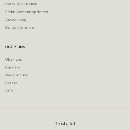
Retoure erstellen
Siehe Versandoptionen
Auszahlung
Kontaktiere uns
ÜBER UNS
Über uns
Karriere
Neue Artikel
Presse
CSR
Trustpilot