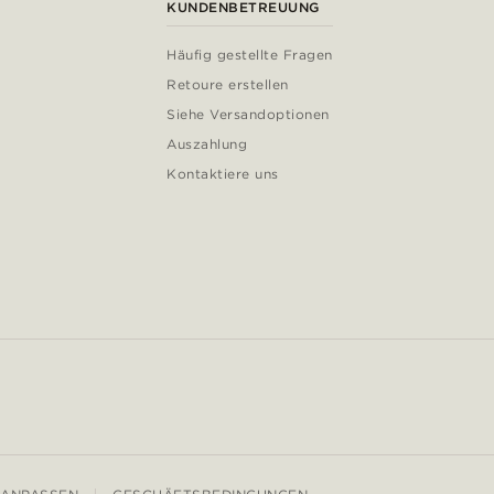
KUNDENBETREUUNG
Häufig gestellte Fragen
Retoure erstellen
Siehe Versandoptionen
Auszahlung
Kontaktiere uns