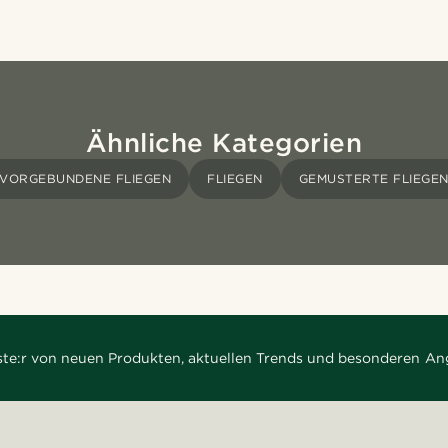
Ähnliche Kategorien
VORGEBUNDENE FLIEGEN
FLIEGEN
GEMUSTERTE FLIEGE
rste:r von neuen Produkten, aktuellen Trends und besonderen An