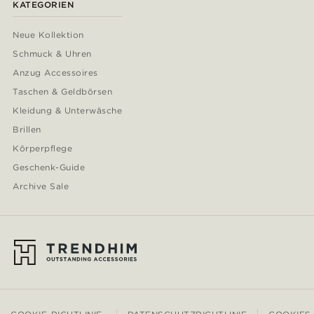
KATEGORIEN
Neue Kollektion
Schmuck & Uhren
Anzug Accessoires
Taschen & Geldbörsen
Kleidung & Unterwäsche
Brillen
Körperpflege
Geschenk-Guide
Archive Sale