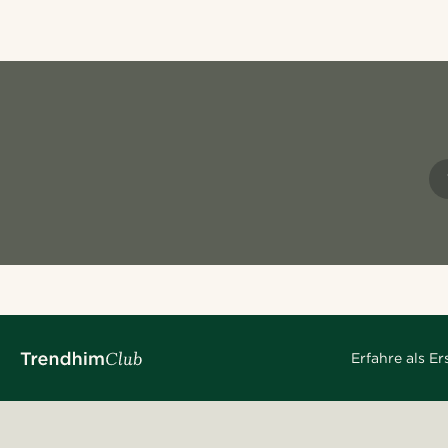
Erfahre als E