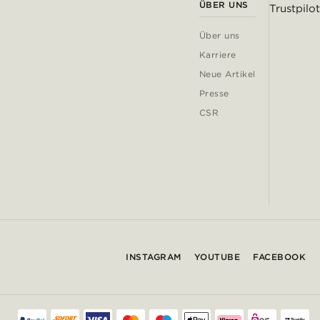
ÜBER UNS
Trustpilot
Über uns
Karriere
Neue Artikel
Presse
CSR
INSTAGRAM
YOUTUBE
FACEBOOK