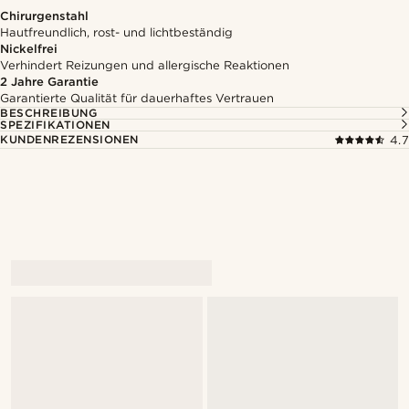
Chirurgenstahl
Hautfreundlich, rost- und lichtbeständig
Nickelfrei
Verhindert Reizungen und allergische Reaktionen
2 Jahre Garantie
Garantierte Qualität für dauerhaftes Vertrauen
BESCHREIBUNG
SPEZIFIKATIONEN
KUNDENREZENSIONEN
4.7