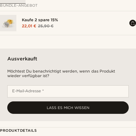
BUNDLE-ANGEBOT
Kaufe 2 spare 15%
22,01 €
25,90 €
Ausverkauft
Möchtest Du benachrichtigt werden, wenn das Produkt
wieder verfügbar ist?
E-Mail-Adresse *
LASS ES MICH WISSEN
PRODUKTDETAILS