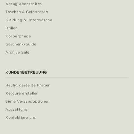
Anzug Accessoires
Taschen & Geldbörsen
Kleidung & Unterwäsche
Brillen
Körperpflege
Geschenk-Guide
Archive Sale
KUNDENBETREUUNG
Häufig gestellte Fragen
Retoure erstellen
Siehe Versandoptionen
Auszahlung
Kontaktiere uns