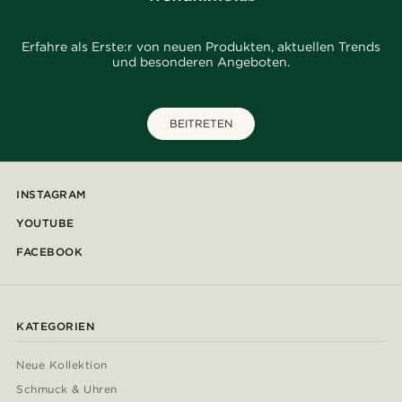
Erfahre als Erste:r von neuen Produkten, aktuellen Trends
und besonderen Angeboten.
BEITRETEN
INSTAGRAM
YOUTUBE
FACEBOOK
KATEGORIEN
Neue Kollektion
Schmuck & Uhren