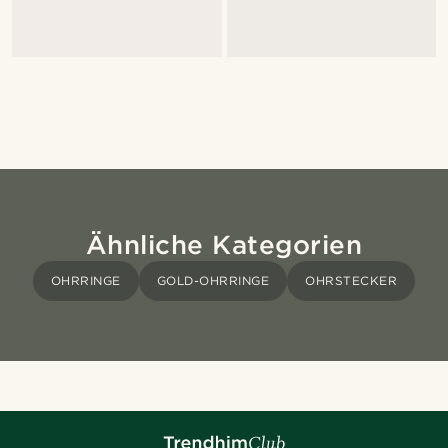
Ähnliche Kategorien
OHRRINGE
GOLD-OHRRINGE
OHRSTECKER