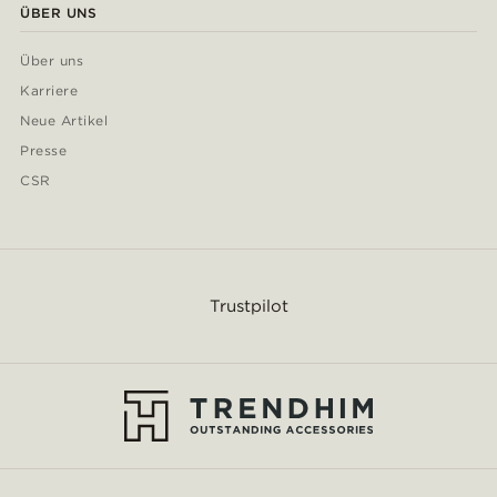
ÜBER UNS
Über uns
Karriere
Neue Artikel
Presse
CSR
Trustpilot