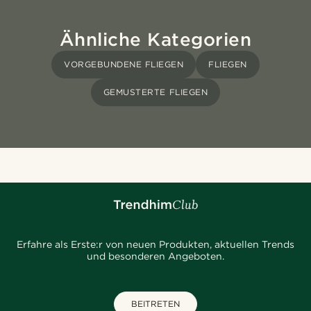
Ähnliche Kategorien
VORGEBUNDENE FLIEGEN
FLIEGEN
GEMUSTERTE FLIEGEN
Erfahre als Erste:r von neuen Produkten, aktuellen Trends
und besonderen Angeboten.
BEITRETEN