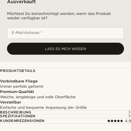
Ausverkauft
Möchtest Du benachrichtigt werden, wenn das Produkt
wieder verfügbar ist?
E-Mail-Adresse *
LASS ES MICH WISSEN
PRODUKTDETAILS
Vorbindbare Fliege
Immer perfekt geformt
Premium-Qualität
Weiche, langlebige und edle Oberfläche
Verstellbar
Einfache und bequeme Anpassung der Größe
BESCHREIBUNG
SPEZIFIKATIONEN
KUNDENREZENSIONEN
4.9