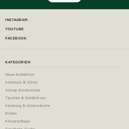
INSTAGRAM
YOUTUBE
FACEBOOK
KATEGORIEN
Neue Kollektion
Schmuck & Uhren
Anzug Accessoires
Taschen & Geldbörsen
Kleidung & Unterwäsche
Brillen
Körperpflege
Geschenk-Guide