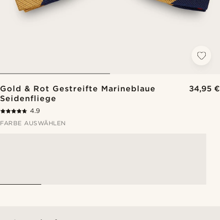
Gold & Rot Gestreifte Marineblaue
34,95 €
Seidenfliege
4.9
FARBE AUSWÄHLEN