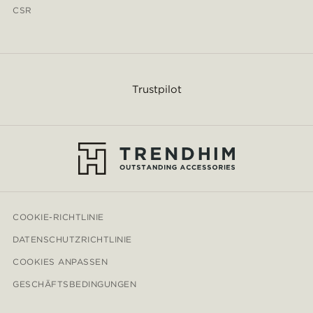
CSR
Trustpilot
COOKIE-RICHTLINIE
DATENSCHUTZRICHTLINIE
COOKIES ANPASSEN
GESCHÄFTSBEDINGUNGEN