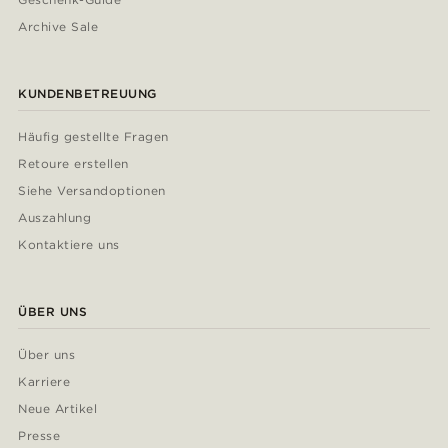
Archive Sale
KUNDENBETREUUNG
Häufig gestellte Fragen
Retoure erstellen
Siehe Versandoptionen
Auszahlung
Kontaktiere uns
ÜBER UNS
Über uns
Karriere
Neue Artikel
Presse