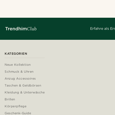
Erfahre als E
KATEGORIEN
Neue Kollektion
Schmuck & Uhren
Anzug Accessoires
Taschen & Geldbörsen
Kleidung & Unterwäsche
Brillen
Körperpflege
Geschenk-Guide