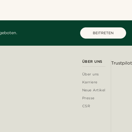
geboten.
BEITRETEN
ÜBER UNS
Trustpilot
Über uns
Karriere
Neue Artikel
Presse
CSR