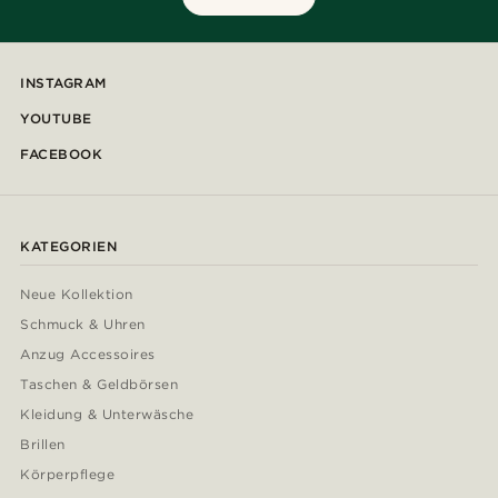
INSTAGRAM
YOUTUBE
FACEBOOK
KATEGORIEN
Neue Kollektion
Schmuck & Uhren
Anzug Accessoires
Taschen & Geldbörsen
Kleidung & Unterwäsche
Brillen
Körperpflege