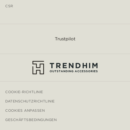
CSR
Trustpilot
COOKIE-RICHTLINIE
DATENSCHUTZRICHTLINIE
COOKIES ANPASSEN
GESCHÄFTSBEDINGUNGEN