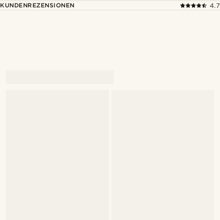
KUNDENREZENSIONEN
4.7