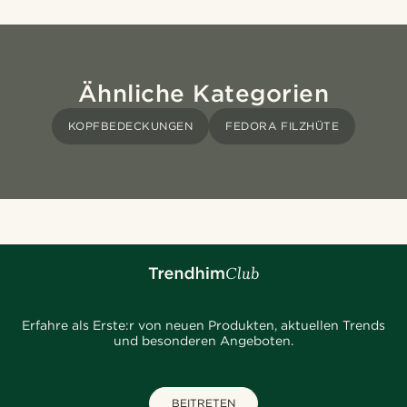
Ähnliche Kategorien
KOPFBEDECKUNGEN
FEDORA FILZHÜTE
Erfahre als Erste:r von neuen Produkten, aktuellen Trends
und besonderen Angeboten.
BEITRETEN