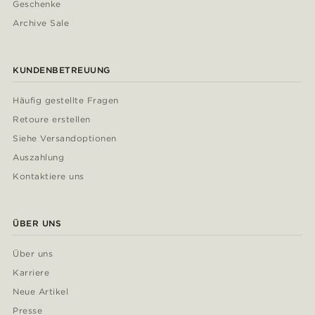
Geschenke
Archive Sale
KUNDENBETREUUNG
Häufig gestellte Fragen
Retoure erstellen
Siehe Versandoptionen
Auszahlung
Kontaktiere uns
ÜBER UNS
Über uns
Karriere
Neue Artikel
Presse