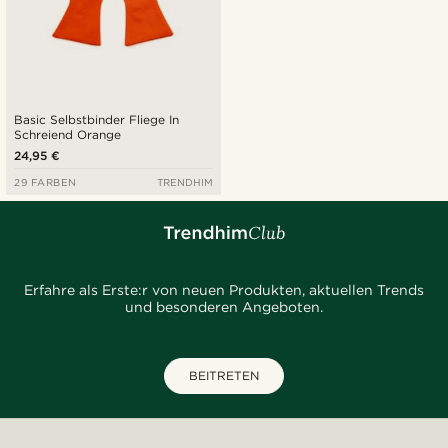
Basic Selbstbinder Fliege In
Schreiend Orange
24,95 €
29 FARBEN
TRENDHIM
Erfahre als Erste:r von neuen Produkten, aktuellen Trends
und besonderen Angeboten.
BEITRETEN