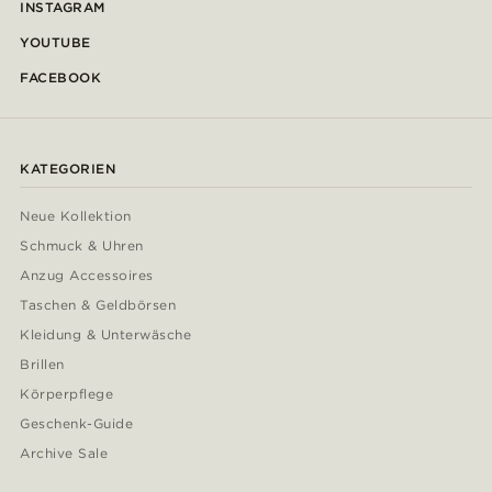
INSTAGRAM
YOUTUBE
FACEBOOK
KATEGORIEN
Neue Kollektion
Schmuck & Uhren
Anzug Accessoires
Taschen & Geldbörsen
Kleidung & Unterwäsche
Brillen
Körperpflege
Geschenk-Guide
Archive Sale