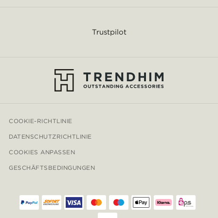
Trustpilot
COOKIE-RICHTLINIE
DATENSCHUTZRICHTLINIE
COOKIES ANPASSEN
GESCHÄFTSBEDINGUNGEN