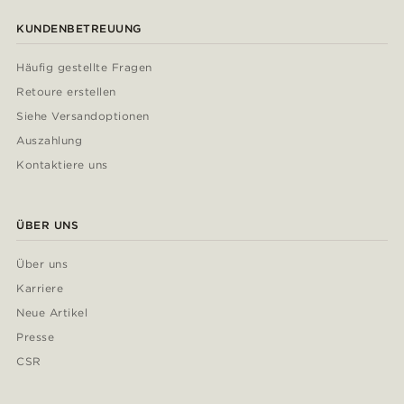
KUNDENBETREUUNG
Häufig gestellte Fragen
Retoure erstellen
Siehe Versandoptionen
Auszahlung
Kontaktiere uns
ÜBER UNS
Über uns
Karriere
Neue Artikel
Presse
CSR