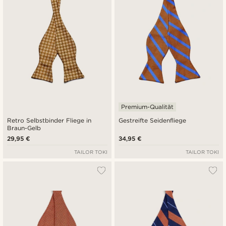
Premium-Qualität
Retro Selbstbinder Fliege in
Gestreifte Seidenfliege
Braun-Gelb
29,95 €
34,95 €
TAILOR TOKI
TAILOR TOKI