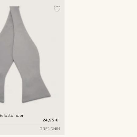
Selbstbinder
24,95 €
TRENDHIM