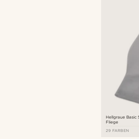
Hellgraue Basic 
Fliege
29 FARBEN