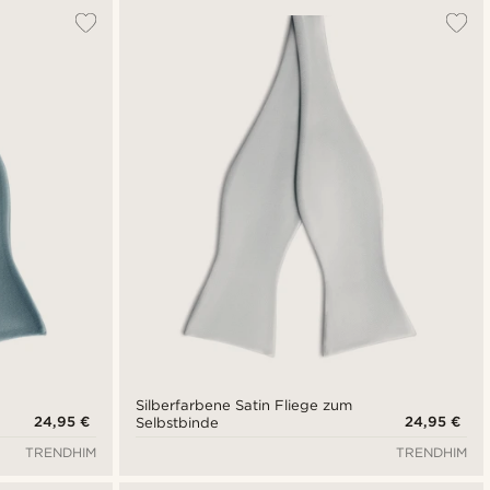
Silberfarbene Satin Fliege zum
24,95 €
24,95 €
Selbstbinde
TRENDHIM
TRENDHIM