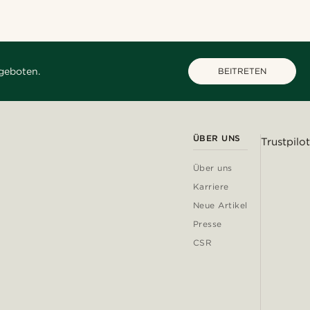
geboten.
BEITRETEN
ÜBER UNS
Trustpilot
Über uns
Karriere
Neue Artikel
Presse
CSR