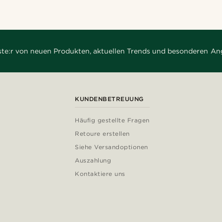
rste:r von neuen Produkten, aktuellen Trends und besonderen An
KUNDENBETREUUNG
Häufig gestellte Fragen
Retoure erstellen
Siehe Versandoptionen
Auszahlung
Kontaktiere uns