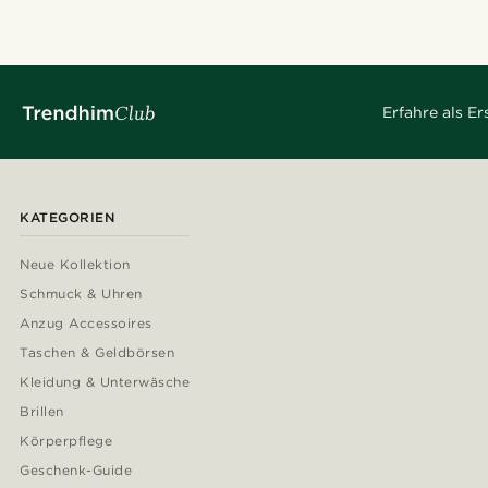
Erfahre als E
KATEGORIEN
Neue Kollektion
Schmuck & Uhren
Anzug Accessoires
Taschen & Geldbörsen
Kleidung & Unterwäsche
Brillen
Körperpflege
Geschenk-Guide