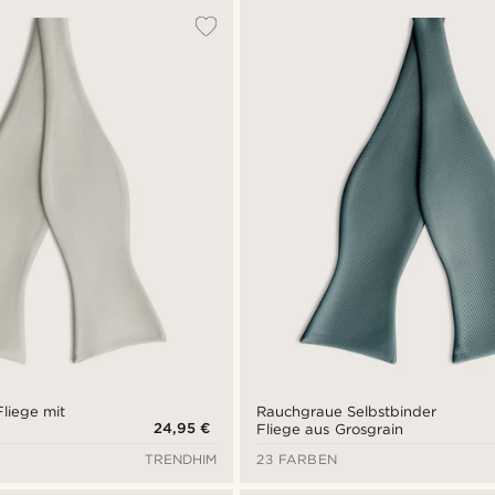
Fliege mit
Rauchgraue Selbstbinder
24,95 €
Fliege aus Grosgrain
TRENDHIM
23 FARBEN