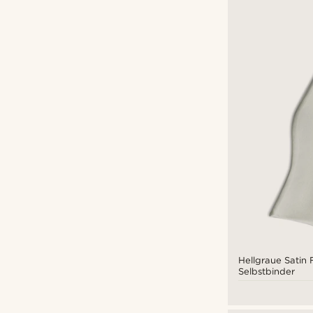
Hellgraue Satin 
Selbstbinder