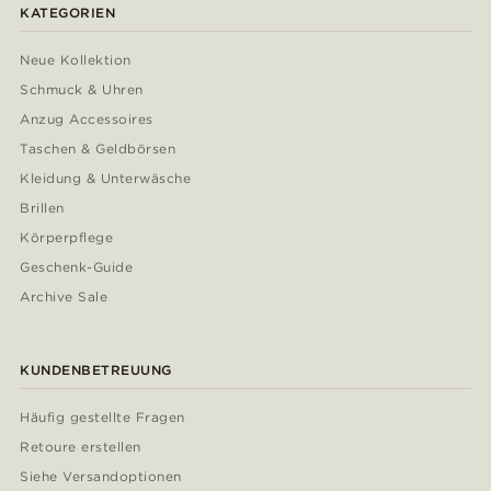
KATEGORIEN
Neue Kollektion
Schmuck & Uhren
Anzug Accessoires
Taschen & Geldbörsen
Kleidung & Unterwäsche
Brillen
Körperpflege
Geschenk-Guide
Archive Sale
KUNDENBETREUUNG
Häufig gestellte Fragen
Retoure erstellen
Siehe Versandoptionen