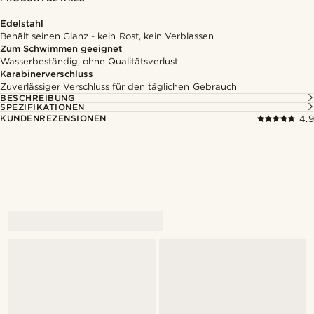
Edelstahl
Behält seinen Glanz - kein Rost, kein Verblassen
Zum Schwimmen geeignet
Wasserbeständig, ohne Qualitätsverlust
Karabinerverschluss
Zuverlässiger Verschluss für den täglichen Gebrauch
BESCHREIBUNG
SPEZIFIKATIONEN
KUNDENREZENSIONEN
4.9