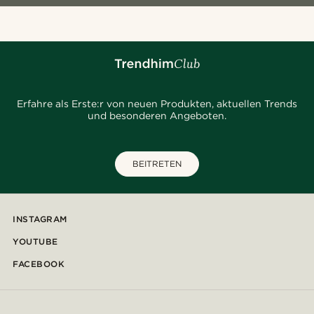
Erfahre als Erste:r von neuen Produkten, aktuellen Trends
und besonderen Angeboten.
BEITRETEN
INSTAGRAM
YOUTUBE
FACEBOOK