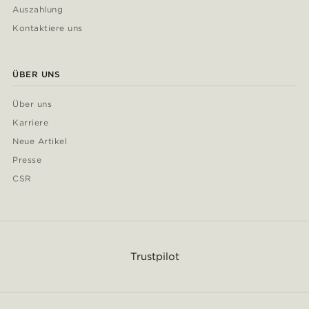
Auszahlung
Kontaktiere uns
ÜBER UNS
Über uns
Karriere
Neue Artikel
Presse
CSR
Trustpilot