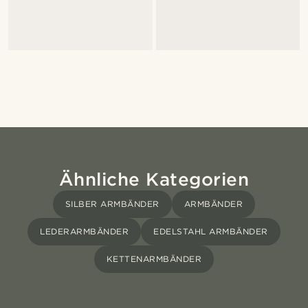
Ähnliche Kategorien
SILBER ARMBÄNDER
ARMBÄNDER
LEDERARMBÄNDER
EDELSTAHL ARMBÄNDER
KETTENARMBÄNDER