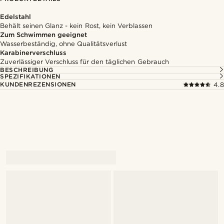
Edelstahl
Behält seinen Glanz - kein Rost, kein Verblassen
Zum Schwimmen geeignet
Wasserbeständig, ohne Qualitätsverlust
Karabinerverschluss
Zuverlässiger Verschluss für den täglichen Gebrauch
BESCHREIBUNG
SPEZIFIKATIONEN
KUNDENREZENSIONEN
4.8