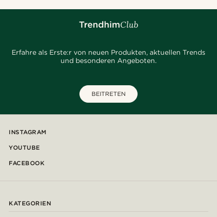
Erfahre als Erste:r von neuen Produkten, aktuellen Trends
und besonderen Angeboten.
BEITRETEN
INSTAGRAM
YOUTUBE
FACEBOOK
KATEGORIEN