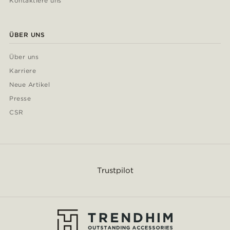
Kontaktiere uns
ÜBER UNS
Über uns
Karriere
Neue Artikel
Presse
CSR
Trustpilot