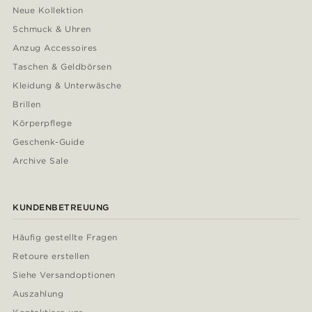
Neue Kollektion
Schmuck & Uhren
Anzug Accessoires
Taschen & Geldbörsen
Kleidung & Unterwäsche
Brillen
Körperpflege
Geschenk-Guide
Archive Sale
KUNDENBETREUUNG
Häufig gestellte Fragen
Retoure erstellen
Siehe Versandoptionen
Auszahlung