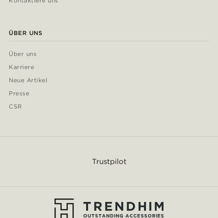
Kontaktiere uns
ÜBER UNS
Über uns
Karriere
Neue Artikel
Presse
CSR
Trustpilot