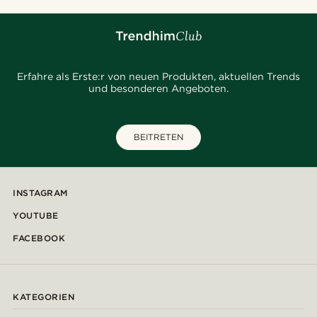
Erfahre als Erste:r von neuen Produkten, aktuellen Trends
und besonderen Angeboten.
BEITRETEN
INSTAGRAM
YOUTUBE
FACEBOOK
KATEGORIEN