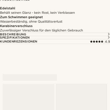
Edelstahl
Behält seinen Glanz - kein Rost, kein Verblassen
Zum Schwimmen geeignet
Wasserbeständig, ohne Qualitätsverlust
Karabinerverschluss
Zuverlässiger Verschluss für den täglichen Gebrauch
BESCHREIBUNG
SPEZIFIKATIONEN
KUNDENREZENSIONEN
4.9