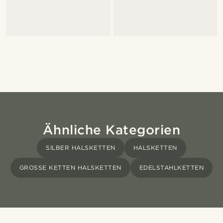
Ähnliche Kategorien
SILBER HALSKETTEN
HALSKETTEN
GROSSE KETTEN HALSKETTEN
EDELSTAHLKETTEN