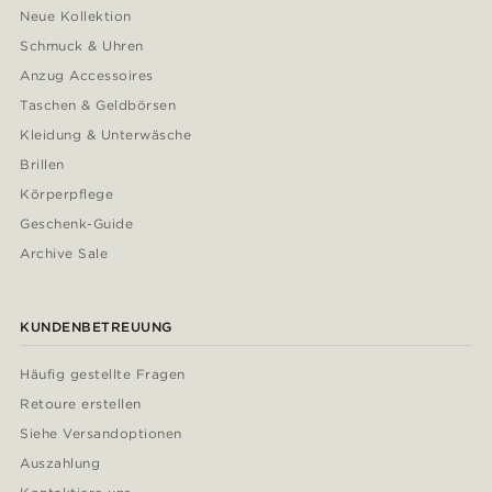
Neue Kollektion
Schmuck & Uhren
Anzug Accessoires
Taschen & Geldbörsen
Kleidung & Unterwäsche
Brillen
Körperpflege
Geschenk-Guide
Archive Sale
KUNDENBETREUUNG
Häufig gestellte Fragen
Retoure erstellen
Siehe Versandoptionen
Auszahlung