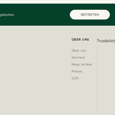
geboten.
BEITRETEN
ÜBER UNS
Trustpilot
Über uns
Karriere
Neue Artikel
Presse
CSR