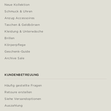
Neue Kollektion
Schmuck & Uhren
Anzug Accessoires
Taschen & Geldbörsen
Kleidung & Unterwäsche
Brillen
Körperpflege
Geschenk-Guide
Archive Sale
KUNDENBETREUUNG
Häufig gestellte Fragen
Retoure erstellen
Siehe Versandoptionen
Auszahlung