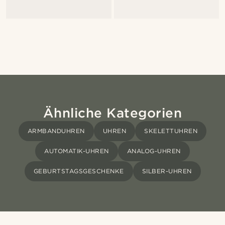
Ähnliche Kategorien
ARMBANDUHREN
UHREN
SKELETTUHREN
AUTOMATIK-UHREN
ANALOG-UHREN
GEBURTSTAGSGESCHENKE
SILBER-UHREN