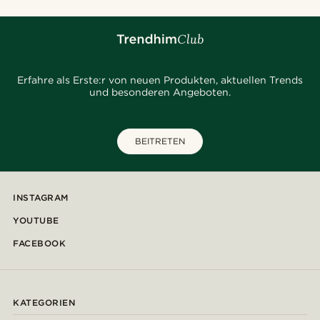
Erfahre als Erste:r von neuen Produkten, aktuellen Trends
und besonderen Angeboten.
BEITRETEN
INSTAGRAM
YOUTUBE
FACEBOOK
KATEGORIEN