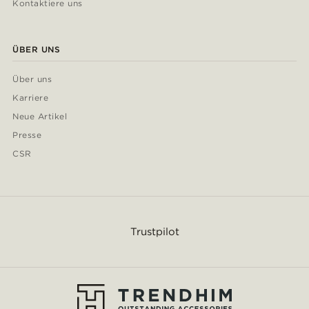
Kontaktiere uns
ÜBER UNS
Über uns
Karriere
Neue Artikel
Presse
CSR
Trustpilot