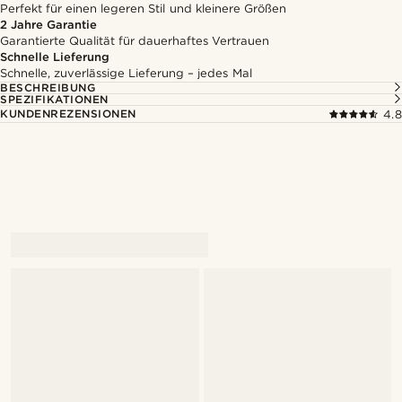
Perfekt für einen legeren Stil und kleinere Größen
2 Jahre Garantie
Garantierte Qualität für dauerhaftes Vertrauen
Schnelle Lieferung
Schnelle, zuverlässige Lieferung – jedes Mal
BESCHREIBUNG
SPEZIFIKATIONEN
KUNDENREZENSIONEN
4.8