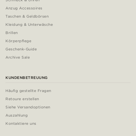
Anzug Accessoires
Taschen & Geldbörsen
Kleidung & Unterwäsche
Brillen
Körperpflege
Geschenk-Guide
Archive Sale
KUNDENBETREUUNG
Häufig gestellte Fragen
Retoure erstellen
Siehe Versandoptionen
Auszahlung
Kontaktiere uns