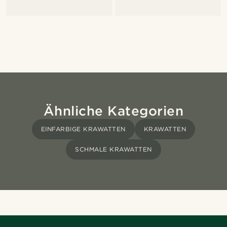
Ähnliche Kategorien
EINFARBIGE KRAWATTEN
KRAWATTEN
SCHMALE KRAWATTEN