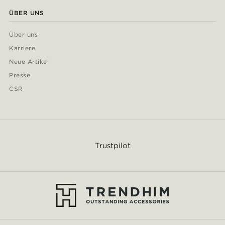
ÜBER UNS
Über uns
Karriere
Neue Artikel
Presse
CSR
Trustpilot