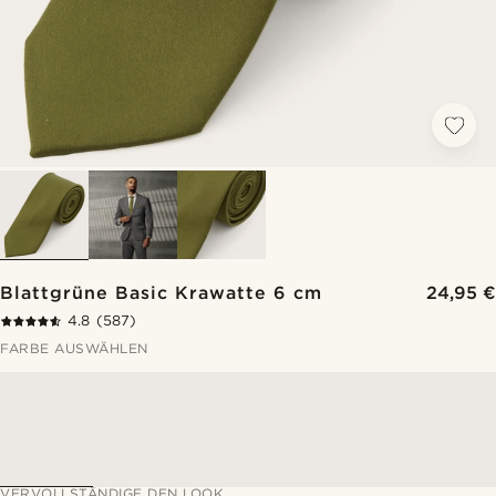
Blattgrüne Basic Krawatte 6 cm
24,95 €
4.8
(587)
FARBE AUSWÄHLEN
VERVOLLSTÄNDIGE DEN LOOK