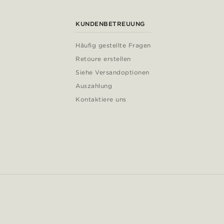
KUNDENBETREUUNG
Häufig gestellte Fragen
Retoure erstellen
Siehe Versandoptionen
Auszahlung
Kontaktiere uns