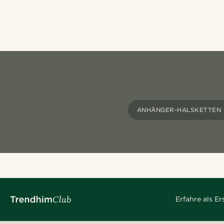
ANHÄNGER-HALSKETTEN
Erfahre als E