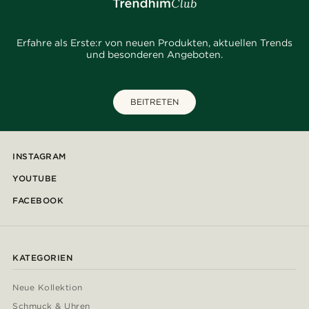
Erfahre als Erste:r von neuen Produkten, aktuellen Trends
und besonderen Angeboten.
BEITRETEN
INSTAGRAM
YOUTUBE
FACEBOOK
KATEGORIEN
Neue Kollektion
Schmuck & Uhren