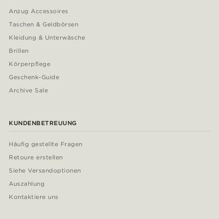
Anzug Accessoires
Taschen & Geldbörsen
Kleidung & Unterwäsche
Brillen
Körperpflege
Geschenk-Guide
Archive Sale
KUNDENBETREUUNG
Häufig gestellte Fragen
Retoure erstellen
Siehe Versandoptionen
Auszahlung
Kontaktiere uns