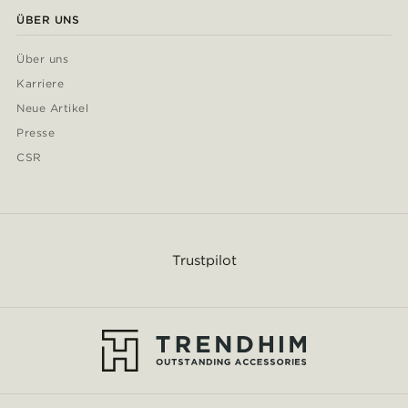
ÜBER UNS
Über uns
Karriere
Neue Artikel
Presse
CSR
Trustpilot