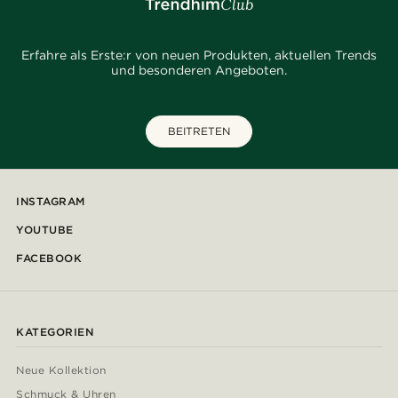
Erfahre als Erste:r von neuen Produkten, aktuellen Trends
und besonderen Angeboten.
BEITRETEN
INSTAGRAM
YOUTUBE
FACEBOOK
KATEGORIEN
Neue Kollektion
Schmuck & Uhren