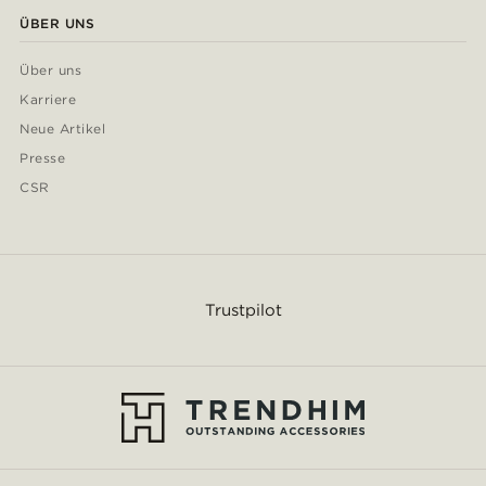
ÜBER UNS
Über uns
Karriere
Neue Artikel
Presse
CSR
Trustpilot