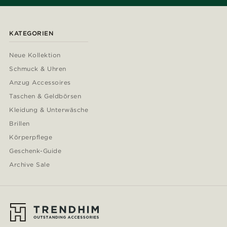
KATEGORIEN
Neue Kollektion
Schmuck & Uhren
Anzug Accessoires
Taschen & Geldbörsen
Kleidung & Unterwäsche
Brillen
Körperpflege
Geschenk-Guide
Archive Sale