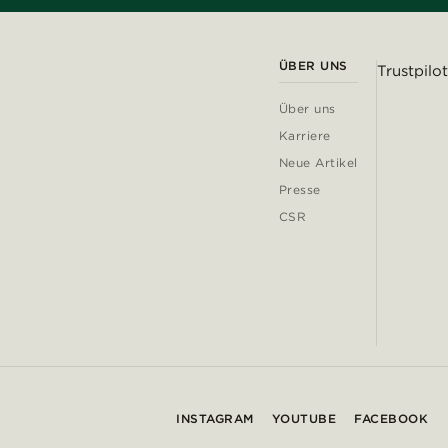
ÜBER UNS
Trustpilot
Über uns
Karriere
Neue Artikel
Presse
CSR
INSTAGRAM
YOUTUBE
FACEBOOK