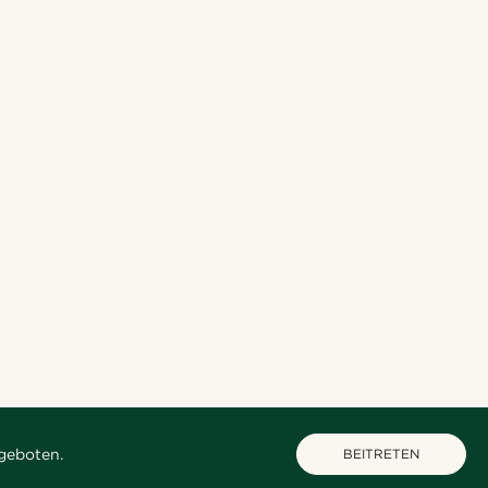
geboten.
BEITRETEN