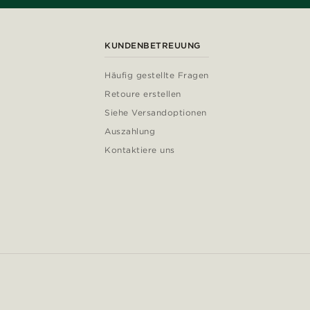
KUNDENBETREUUNG
Häufig gestellte Fragen
Retoure erstellen
Siehe Versandoptionen
Auszahlung
Kontaktiere uns