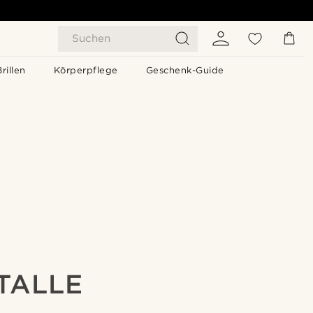
Suchen
Brillen
Körperpflege
Geschenk-Guide
ETALLE