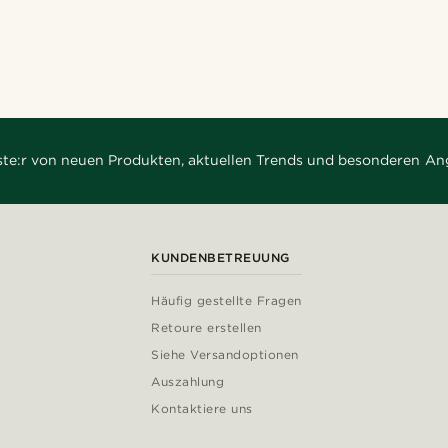
rste:r von neuen Produkten, aktuellen Trends und besonderen An
KUNDENBETREUUNG
Häufig gestellte Fragen
Retoure erstellen
Siehe Versandoptionen
Auszahlung
Kontaktiere uns