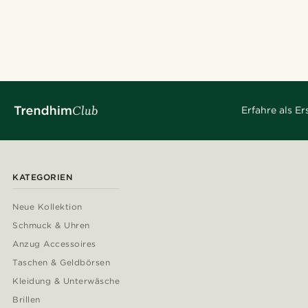
Erfahre als E
KATEGORIEN
Neue Kollektion
Schmuck & Uhren
Anzug Accessoires
Taschen & Geldbörsen
Kleidung & Unterwäsche
Brillen