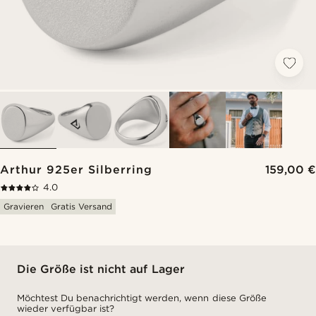
Arthur 925er Silberring
159,00 €
4.0
Gravieren
Gratis Versand
Die Größe ist nicht auf Lager
Möchtest Du benachrichtigt werden, wenn diese Größe
wieder verfügbar ist?