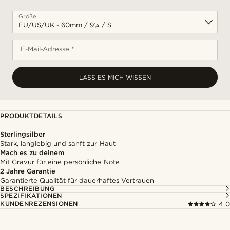
Größe
E-Mail-Adresse *
LASS ES MICH WISSEN
PRODUKTDETAILS
Sterlingsilber
Stark, langlebig und sanft zur Haut
Mach es zu deinem
Mit Gravur für eine persönliche Note
2 Jahre Garantie
Garantierte Qualität für dauerhaftes Vertrauen
BESCHREIBUNG
SPEZIFIKATIONEN
KUNDENREZENSIONEN
4.0