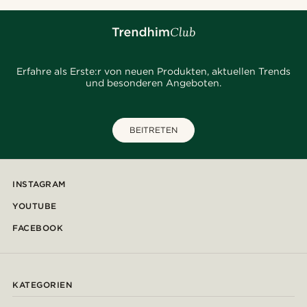
Erfahre als Erste:r von neuen Produkten, aktuellen Trends
und besonderen Angeboten.
BEITRETEN
INSTAGRAM
YOUTUBE
FACEBOOK
KATEGORIEN