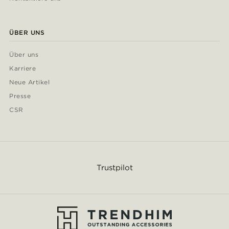
ÜBER UNS
Über uns
Karriere
Neue Artikel
Presse
CSR
Trustpilot