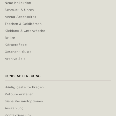
Neue Kollektion
Schmuck & Uhren
Anzug Accessoires
Taschen & Geldbörsen
Kleidung & Unterwäsche
Brillen
Körperpflege
Geschenk-Guide
Archive Sale
KUNDENBETREUUNG
Häufig gestellte Fragen
Retoure erstellen
Siehe Versandoptionen
Auszahlung
Kontaktiere uns