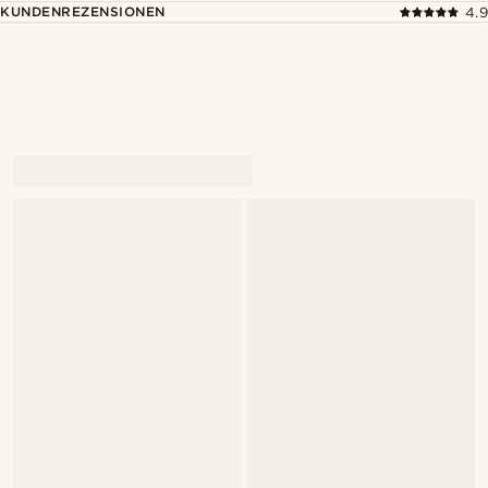
KUNDENREZENSIONEN
4.9