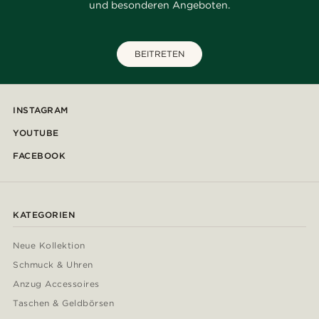
und besonderen Angeboten.
BEITRETEN
INSTAGRAM
YOUTUBE
FACEBOOK
KATEGORIEN
Neue Kollektion
Schmuck & Uhren
Anzug Accessoires
Taschen & Geldbörsen