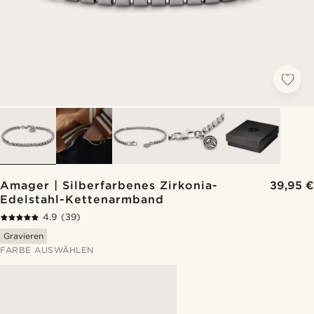
Amager | Silberfarbenes Zirkonia-
39,95 €
Edelstahl-Kettenarmband
4.9
(39)
Gravieren
FARBE AUSWÄHLEN