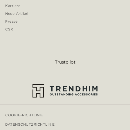
Karriere
Neue Artikel
Presse
CSR
Trustpilot
COOKIE-RICHTLINIE
DATENSCHUTZRICHTLINIE