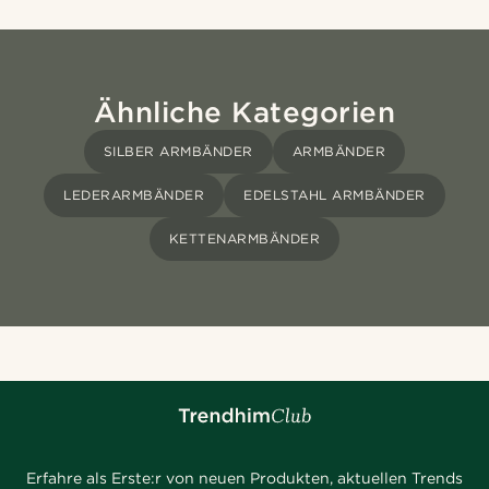
Ähnliche Kategorien
SILBER ARMBÄNDER
ARMBÄNDER
LEDERARMBÄNDER
EDELSTAHL ARMBÄNDER
KETTENARMBÄNDER
Erfahre als Erste:r von neuen Produkten, aktuellen Trends