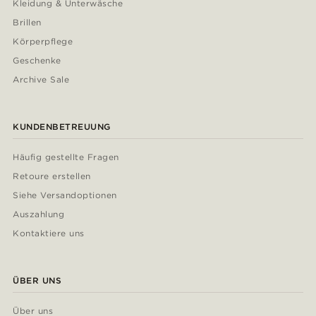
Kleidung & Unterwäsche
Brillen
Körperpflege
Geschenke
Archive Sale
KUNDENBETREUUNG
Häufig gestellte Fragen
Retoure erstellen
Siehe Versandoptionen
Auszahlung
Kontaktiere uns
ÜBER UNS
Über uns