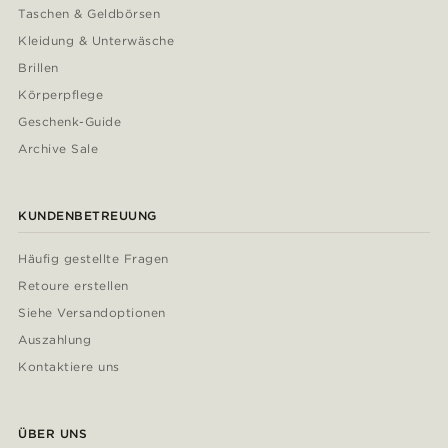
Taschen & Geldbörsen
Kleidung & Unterwäsche
Brillen
Körperpflege
Geschenk-Guide
Archive Sale
KUNDENBETREUUNG
Häufig gestellte Fragen
Retoure erstellen
Siehe Versandoptionen
Auszahlung
Kontaktiere uns
ÜBER UNS