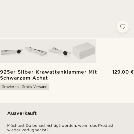
925er Silber Krawattenklammer Mit
129,00 €
Schwarzem Achat
Gravieren
Gratis Versand
Ausverkauft
Möchtest Du benachrichtigt werden, wenn das Produkt
wieder verfügbar ist?