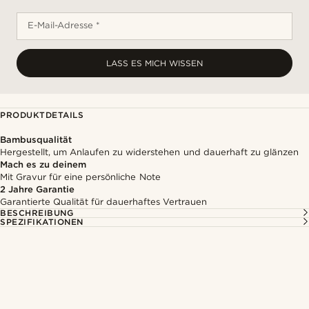
E-Mail-Adresse *
LASS ES MICH WISSEN
PRODUKTDETAILS
Bambusqualität
Hergestellt, um Anlaufen zu widerstehen und dauerhaft zu glänzen
Mach es zu deinem
Mit Gravur für eine persönliche Note
2 Jahre Garantie
Garantierte Qualität für dauerhaftes Vertrauen
BESCHREIBUNG
SPEZIFIKATIONEN