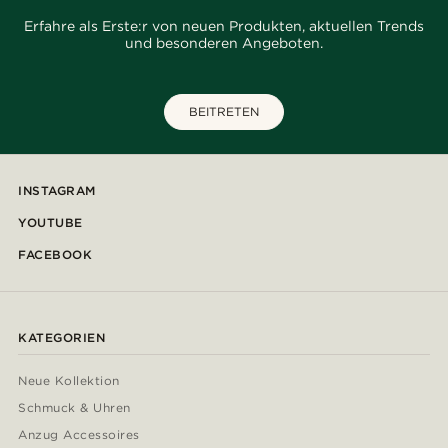
Erfahre als Erste:r von neuen Produkten, aktuellen Trends
und besonderen Angeboten.
BEITRETEN
INSTAGRAM
YOUTUBE
FACEBOOK
KATEGORIEN
Neue Kollektion
Schmuck & Uhren
Anzug Accessoires