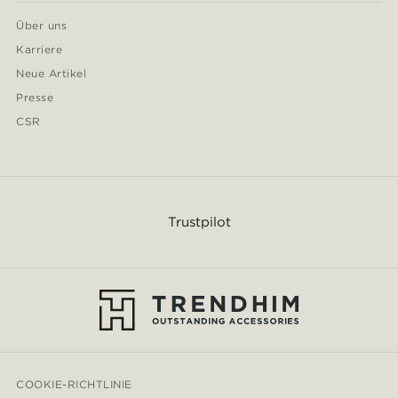
Über uns
Karriere
Neue Artikel
Presse
CSR
Trustpilot
COOKIE-RICHTLINIE