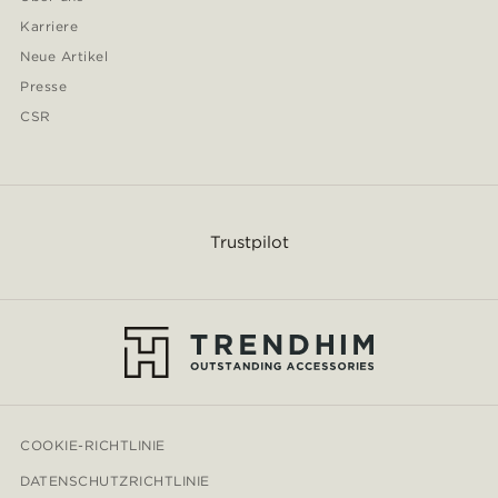
Karriere
Neue Artikel
Presse
CSR
Trustpilot
COOKIE-RICHTLINIE
DATENSCHUTZRICHTLINIE