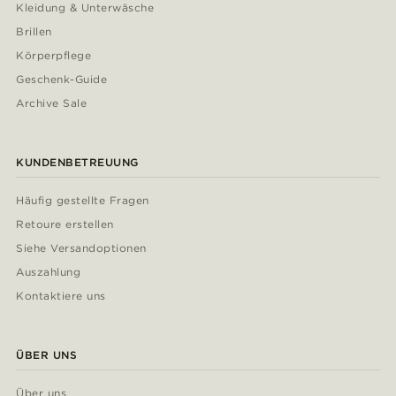
Kleidung & Unterwäsche
Brillen
Körperpflege
Geschenk-Guide
Archive Sale
KUNDENBETREUUNG
Häufig gestellte Fragen
Retoure erstellen
Siehe Versandoptionen
Auszahlung
Kontaktiere uns
ÜBER UNS
Über uns