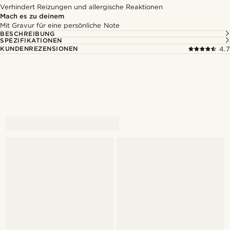
Verhindert Reizungen und allergische Reaktionen
Mach es zu deinem
Mit Gravur für eine persönliche Note
BESCHREIBUNG
SPEZIFIKATIONEN
KUNDENREZENSIONEN
4.7