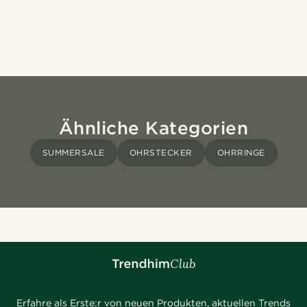
Ähnliche Kategorien
SUMMERSALE
OHRSTECKER
OHRRINGE
Erfahre als Erste:r von neuen Produkten, aktuellen Trends