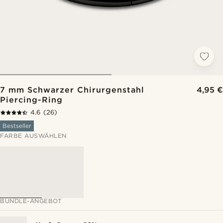
7 mm Schwarzer Chirurgenstahl
4,95 €
Piercing-Ring
4.6
(26)
Bestseller
FARBE AUSWÄHLEN
BUNDLE-ANGEBOT