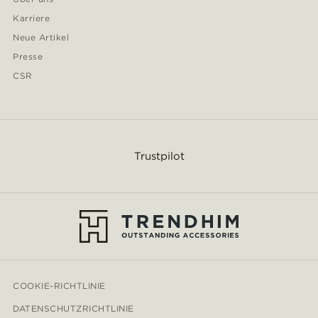
Karriere
Neue Artikel
Presse
CSR
Trustpilot
COOKIE-RICHTLINIE
DATENSCHUTZRICHTLINIE