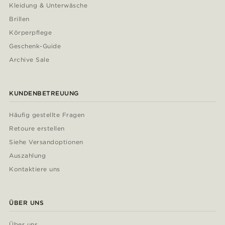
Kleidung & Unterwäsche
Brillen
Körperpflege
Geschenk-Guide
Archive Sale
KUNDENBETREUUNG
Häufig gestellte Fragen
Retoure erstellen
Siehe Versandoptionen
Auszahlung
Kontaktiere uns
ÜBER UNS
Über uns