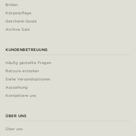
Brillen
Körperpflege
Geschenk-Guide
Archive Sale
KUNDENBETREUUNG
Häufig gestellte Fragen
Retoure erstellen
Siehe Versandoptionen
Auszahlung
Kontaktiere uns
ÜBER UNS
Über uns