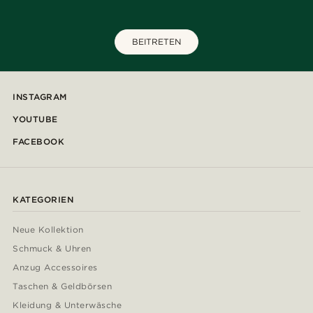
BEITRETEN
INSTAGRAM
YOUTUBE
FACEBOOK
KATEGORIEN
Neue Kollektion
Schmuck & Uhren
Anzug Accessoires
Taschen & Geldbörsen
Kleidung & Unterwäsche