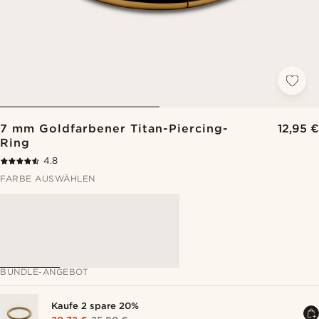
7 mm Goldfarbener Titan-Piercing-
12,95 €
Ring
4.8
FARBE AUSWÄHLEN
BUNDLE-ANGEBOT
Kaufe 2 spare 20%