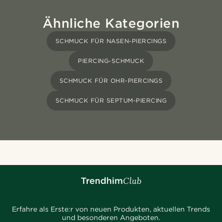
Ähnliche Kategorien
SCHMUCK FÜR NASEN-PIERCINGS
PIERCING-SCHMUCK
SCHMUCK FÜR OHR-PIERCINGS
SCHMUCK FÜR SEPTUM-PIERCING
Erfahre als Erste:r von neuen Produkten, aktuellen Trends
und besonderen Angeboten.