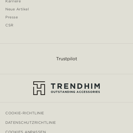
Karriere
Neue Artikel
Presse
CSR
Trustpilot
COOKIE-RICHTLINIE
DATENSCHUTZRICHTLINIE
COOKIES ANPASSEN