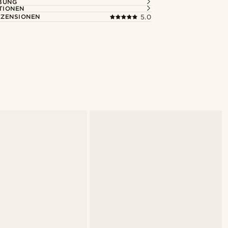
BUNG
TIONEN
ZENSIONEN
5.0