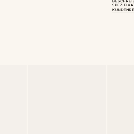
BESCHREI
SPEZIFIKA
KUNDENRE