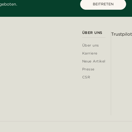
geboten.
BEITRETEN
ÜBER UNS
Trustpilot
Über uns
Karriere
Neue Artikel
Presse
CSR