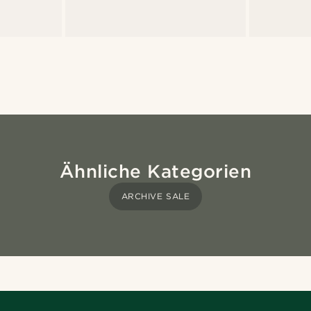
Ähnliche Kategorien
ARCHIVE SALE