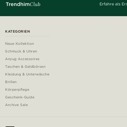
Erfahre als E
KATEGORIEN
Neue Kollektion
Schmuck & Uhren
Anzug Accessoires
Taschen & Geldbörsen
Kleidung & Unterwäsche
Brillen
Körperpflege
Geschenk-Guide
Archive Sale