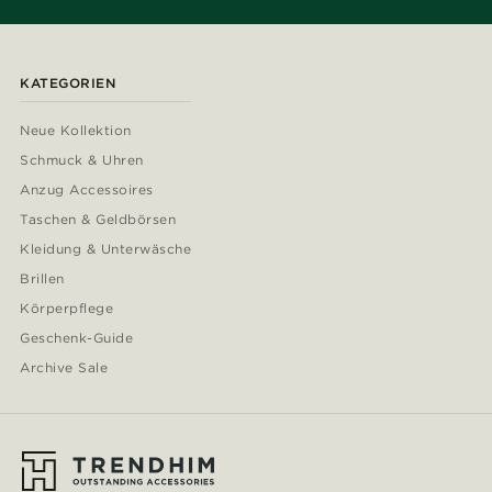
KATEGORIEN
Neue Kollektion
Schmuck & Uhren
Anzug Accessoires
Taschen & Geldbörsen
Kleidung & Unterwäsche
Brillen
Körperpflege
Geschenk-Guide
Archive Sale