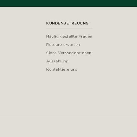
KUNDENBETREUUNG
Häufig gestellte Fragen
Retoure erstellen
Siehe Versandoptionen
Auszahlung
Kontaktiere uns