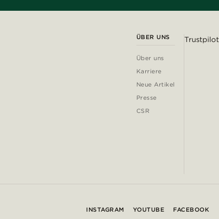
ÜBER UNS
Trustpilot
Über uns
Karriere
Neue Artikel
Presse
CSR
INSTAGRAM
YOUTUBE
FACEBOOK