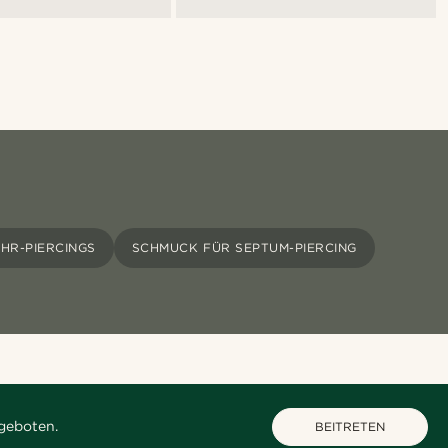
HR-PIERCINGS
SCHMUCK FÜR SEPTUM-PIERCING
geboten.
BEITRETEN