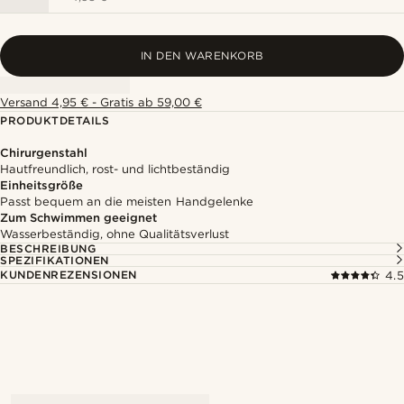
IN DEN WARENKORB
Versand 4,95 € - Gratis ab 59,00 €
PRODUKTDETAILS
Chirurgenstahl
Hautfreundlich, rost- und lichtbeständig
Einheitsgröße
Passt bequem an die meisten Handgelenke
Zum Schwimmen geeignet
Wasserbeständig, ohne Qualitätsverlust
BESCHREIBUNG
SPEZIFIKATIONEN
KUNDENREZENSIONEN
4.5