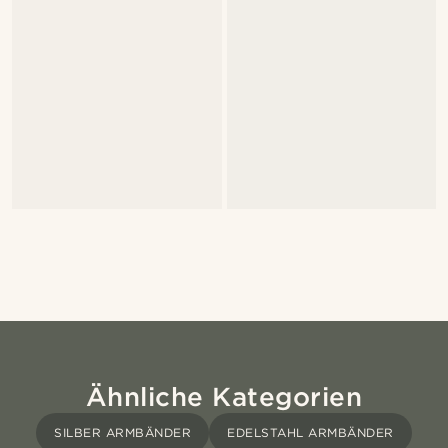
Ähnliche Kategorien
SILBER ARMBÄNDER
EDELSTAHL ARMBÄNDER