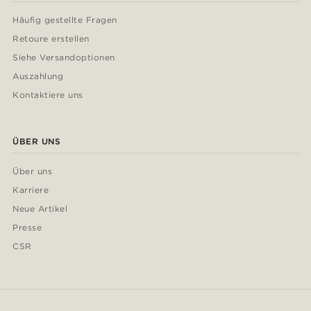
Häufig gestellte Fragen
Retoure erstellen
Siehe Versandoptionen
Auszahlung
Kontaktiere uns
ÜBER UNS
Über uns
Karriere
Neue Artikel
Presse
CSR