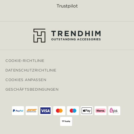
Trustpilot
COOKIE-RICHTLINIE
DATENSCHUTZRICHTLINIE
COOKIES ANPASSEN
GESCHÄFTSBEDINGUNGEN