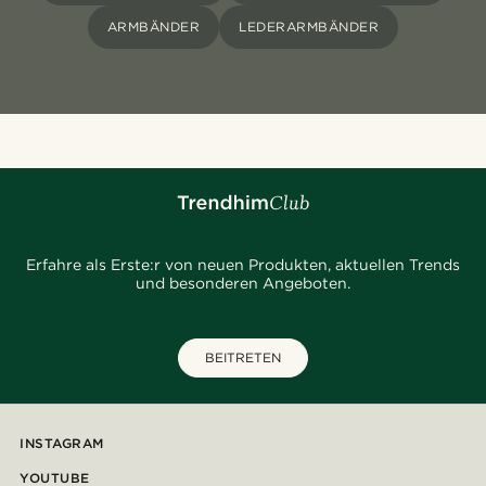
ARMBÄNDER
LEDERARMBÄNDER
Erfahre als Erste:r von neuen Produkten, aktuellen Trends
und besonderen Angeboten.
BEITRETEN
INSTAGRAM
YOUTUBE