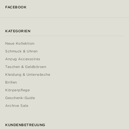
FACEBOOK
KATEGORIEN
Neue Kollektion
Schmuck & Uhren
Anzug Accessoires
Taschen & Geldbörsen
Kleidung & Unterwäsche
Brillen
Körperpflege
Geschenk-Guide
Archive Sale
KUNDENBETREUUNG