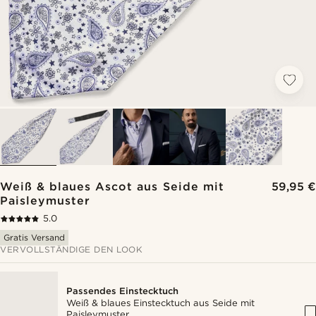
Weiß & blaues Ascot aus Seide mit
59,95 €
Paisleymuster
5.0
Gratis Versand
VERVOLLSTÄNDIGE DEN LOOK
Passendes Einstecktuch
Weiß & blaues Einstecktuch aus Seide mit
Paisleymuster