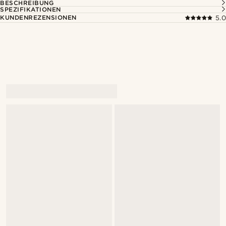
BESCHREIBUNG
SPEZIFIKATIONEN
KUNDENREZENSIONEN
5.0