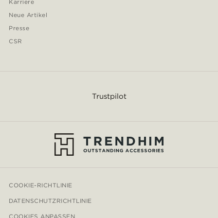
Karriere
Neue Artikel
Presse
CSR
Trustpilot
COOKIE-RICHTLINIE
DATENSCHUTZRICHTLINIE
COOKIES ANPASSEN