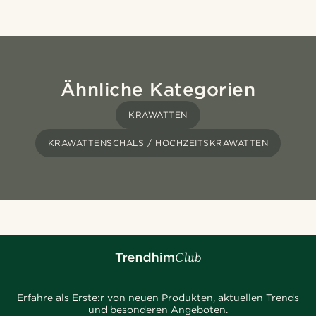
Ähnliche Kategorien
KRAWATTEN
KRAWATTENSCHALS / HOCHZEITSKRAWATTEN
Erfahre als Erste:r von neuen Produkten, aktuellen Trends
und besonderen Angeboten.