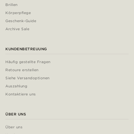
Brillen
Körperpflege
Geschenk-Guide
Archive Sale
KUNDENBETREUUNG
Häufig gestellte Fragen
Retoure erstellen
Siehe Versandoptionen
Auszahlung
Kontaktiere uns
ÜBER UNS
Über uns