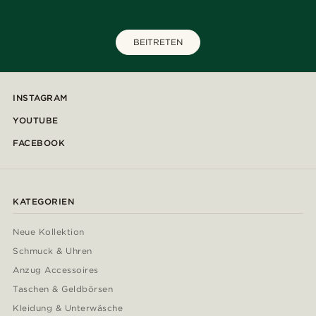
BEITRETEN
INSTAGRAM
YOUTUBE
FACEBOOK
KATEGORIEN
Neue Kollektion
Schmuck & Uhren
Anzug Accessoires
Taschen & Geldbörsen
Kleidung & Unterwäsche