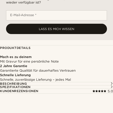
wieder verfügbar ist?
E-Mail-Adresse *
LASS ES MICH WISSEN
PRODUKTDETAILS
Mach es zu deinem
Mit Gravur für eine persönliche Note
2 Jahre Garantie
Garantierte Qualität für dauerhaftes Vertrauen
Schnelle Lieferung
Schnelle, zuverlässige Lieferung – jedes Mal
BESCHREIBUNG
SPEZIFIKATIONEN
KUNDENREZENSIONEN
5.0