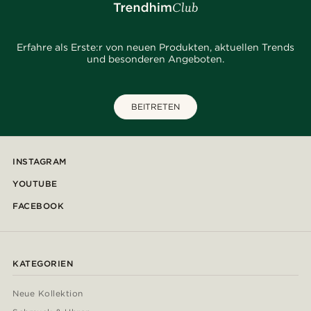
Erfahre als Erste:r von neuen Produkten, aktuellen Trends
und besonderen Angeboten.
BEITRETEN
INSTAGRAM
YOUTUBE
FACEBOOK
KATEGORIEN
Neue Kollektion