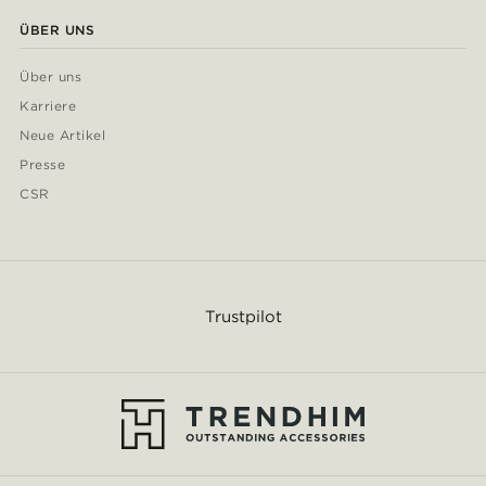
ÜBER UNS
Über uns
Karriere
Neue Artikel
Presse
CSR
Trustpilot