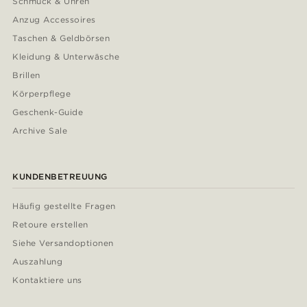
Schmuck & Uhren
Anzug Accessoires
Taschen & Geldbörsen
Kleidung & Unterwäsche
Brillen
Körperpflege
Geschenk-Guide
Archive Sale
KUNDENBETREUUNG
Häufig gestellte Fragen
Retoure erstellen
Siehe Versandoptionen
Auszahlung
Kontaktiere uns