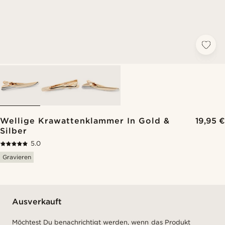
Wellige Krawattenklammer In Gold &
19,95 €
Silber
5.0
Gravieren
Ausverkauft
Möchtest Du benachrichtigt werden, wenn das Produkt