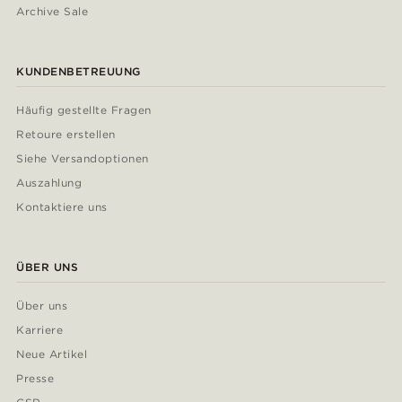
Archive Sale
KUNDENBETREUUNG
Häufig gestellte Fragen
Retoure erstellen
Siehe Versandoptionen
Auszahlung
Kontaktiere uns
ÜBER UNS
Über uns
Karriere
Neue Artikel
Presse