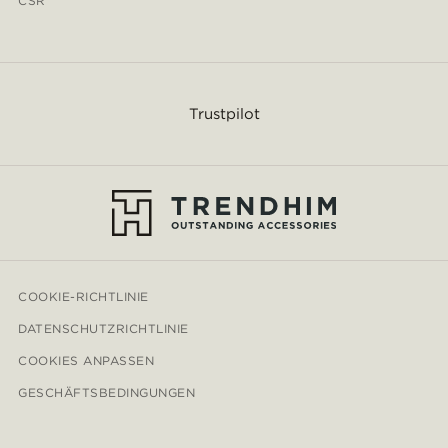
CSR
Trustpilot
COOKIE-RICHTLINIE
DATENSCHUTZRICHTLINIE
COOKIES ANPASSEN
GESCHÄFTSBEDINGUNGEN