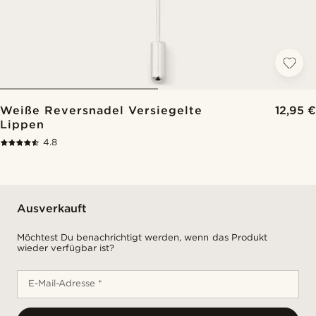
Weiße Reversnadel Versiegelte
12,95 €
Lippen
4.8
Ausverkauft
Möchtest Du benachrichtigt werden, wenn das Produkt
wieder verfügbar ist?
E-Mail-Adresse *