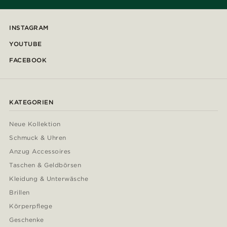
INSTAGRAM
YOUTUBE
FACEBOOK
KATEGORIEN
Neue Kollektion
Schmuck & Uhren
Anzug Accessoires
Taschen & Geldbörsen
Kleidung & Unterwäsche
Brillen
Körperpflege
Geschenke