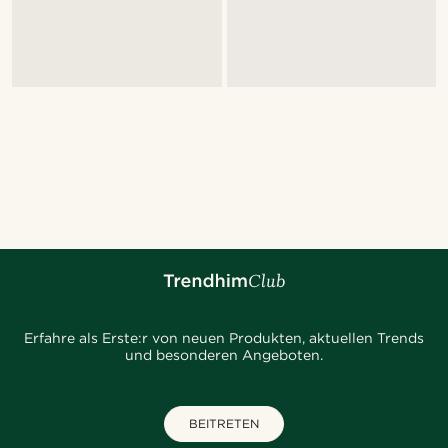
Erfahre als Erste:r von neuen Produkten, aktuellen Trends
und besonderen Angeboten.
BEITRETEN